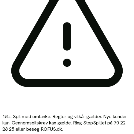
18+. Spil med omtanke. Regler og vilkår gælder. Nye kunder
kun. Gennemspilskrav kan gælde. Ring StopSpillet på 70 22
28 25 eller besøg ROFUS.dk.