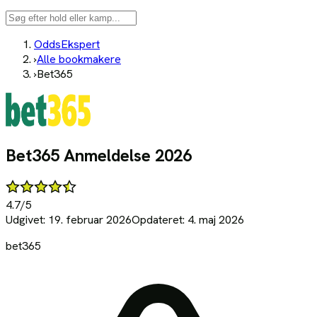
OddsEkspert
›
Alle bookmakere
›
Bet365
Bet365 Anmeldelse 2026
4.7
/5
Udgivet
:
19. februar 2026
Opdateret
:
4. maj 2026
bet365