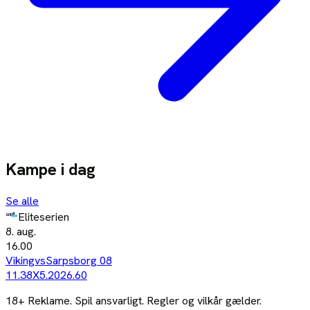
Kampe i dag
Se alle
Eliteserien
8. aug.
16.00
Viking
vs
Sarpsborg 08
1
1.38
X
5.20
2
6.60
18+ Reklame. Spil ansvarligt. Regler og vilkår gælder.