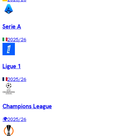
Serie A
2025/26
Ligue 1
2025/26
Champions League
🌍
2025/26