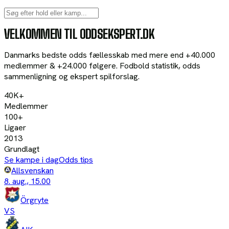
VELKOMMEN TIL ODDSEKSPERT.DK
Danmarks bedste odds fællesskab med mere end +40.000
medlemmer & +24.000 følgere. Fodbold statistik, odds
sammenligning og ekspert spilforslag.
40K+
Medlemmer
100+
Ligaer
2013
Grundlagt
Se kampe i dag
Odds tips
Allsvenskan
8. aug., 15.00
Örgryte
VS