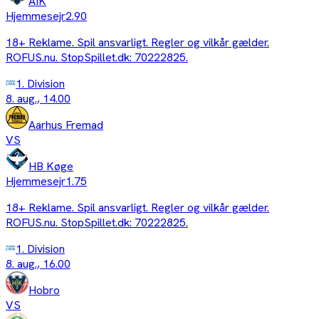
AIK
Hjemmesejr
2.90
18+ Reklame. Spil ansvarligt. Regler og vilkår gælder.
ROFUS.nu. StopSpillet.dk: 70222825.
1. Division
8. aug., 14.00
Aarhus Fremad
VS
HB Køge
Hjemmesejr
1.75
18+ Reklame. Spil ansvarligt. Regler og vilkår gælder.
ROFUS.nu. StopSpillet.dk: 70222825.
1. Division
8. aug., 16.00
Hobro
VS