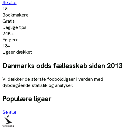
Se alle
18
Bookmakere
Gratis
Daglige tips
24K+
Følgere
13+
Ligaer dækket
Danmarks odds fællesskab siden 2013
Vi dækker de største fodboldligaer i verden med
dybdegående statistik og analyser.
Populære ligaer
Se alle