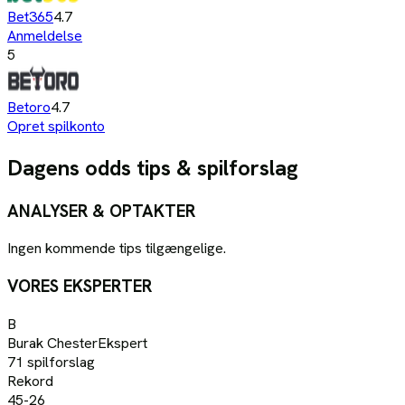
Bet365
4.7
Anmeldelse
5
Betoro
4.7
Opret spilkonto
Dagens odds tips & spilforslag
ANALYSER & OPTAKTER
Ingen kommende tips tilgængelige.
VORES EKSPERTER
B
Burak Chester
Ekspert
71
spilforslag
Rekord
45-26