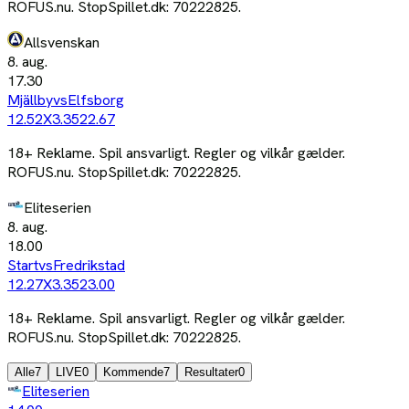
ROFUS.nu. StopSpillet.dk: 70222825.
Allsvenskan
8. aug.
17.30
Mjällby
vs
Elfsborg
1
2.52
X
3.35
2
2.67
18+ Reklame. Spil ansvarligt. Regler og vilkår gælder.
ROFUS.nu. StopSpillet.dk: 70222825.
Eliteserien
8. aug.
18.00
Start
vs
Fredrikstad
1
2.27
X
3.35
2
3.00
18+ Reklame. Spil ansvarligt. Regler og vilkår gælder.
ROFUS.nu. StopSpillet.dk: 70222825.
Alle
7
LIVE
0
Kommende
7
Resultater
0
Eliteserien