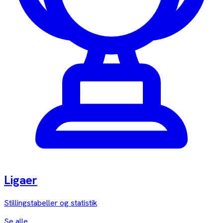
Ligaer
Stillingstabeller og statistik
Se alle