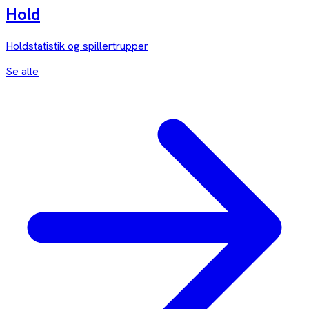
Hold
Holdstatistik og spillertrupper
Se alle