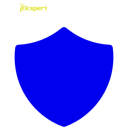
Gå til indhold