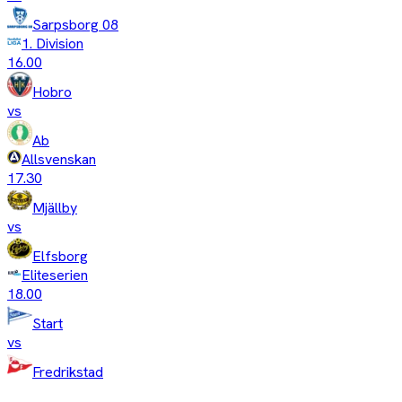
Sarpsborg 08
1. Division
16.00
Hobro
vs
Ab
Allsvenskan
17.30
Mjällby
vs
Elfsborg
Eliteserien
18.00
Start
vs
Fredrikstad