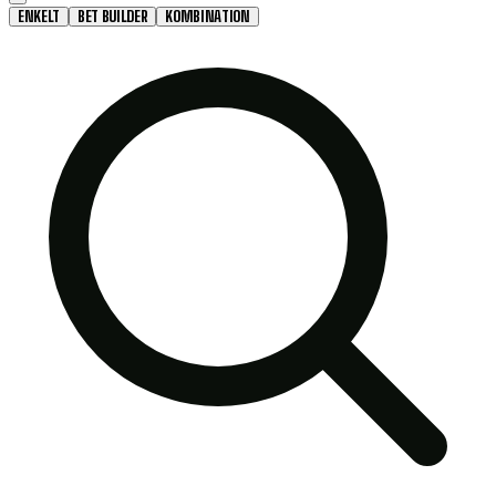
ENKELT
BET BUILDER
KOMBINATION