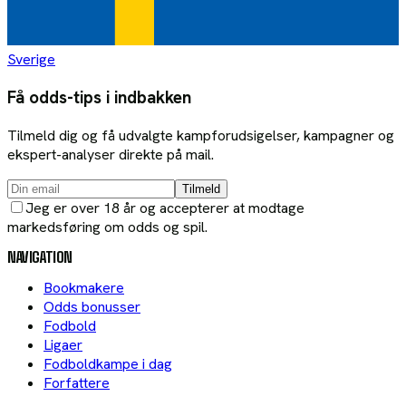
Sverige
Få odds-tips i indbakken
Tilmeld dig og få udvalgte kampforudsigelser, kampagner og
ekspert-analyser direkte på mail.
Tilmeld
Jeg er over 18 år og accepterer at modtage
markedsføring om odds og spil.
NAVIGATION
Bookmakere
Odds bonusser
Fodbold
Ligaer
Fodboldkampe i dag
Forfattere