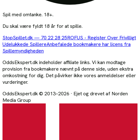
Spil med omtanke. 18+.
Du skal være fyldt 18 år for at spille.
StopSpillet.dk
—
70 22 28 25
ROFUS - Register Over Frivilligt
Udelukkede Spillere
Anbefalede bookmakere har licens fra
Spillemyndigheden
OddsEkspert.dk indeholder affiliate links. Vi kan modtage
provision fra bookmakere nævnt på denne side, uden ekstra
omkostning for dig. Det påvirker ikke vores anmeldelser eller
vurderinger.
OddsEkspert
.dk
© 2013–
2026
·
Ejet og drevet af
Norden
Media Group