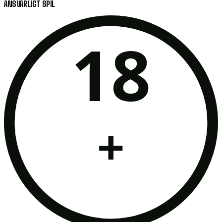
ANSVARLIGT SPIL
18
+