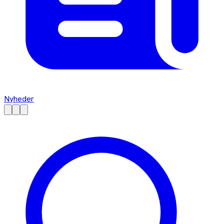
Nyheder