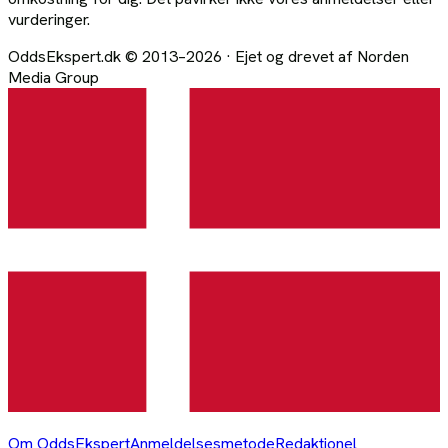
vurderinger.
OddsEkspert
.dk
© 2013–
2026
·
Ejet og drevet af
Norden
Media Group
Om OddsEkspert
Anmeldelsesmetode
Redaktionel