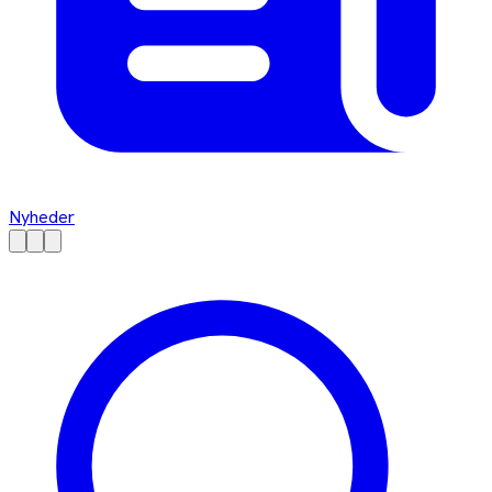
Nyheder