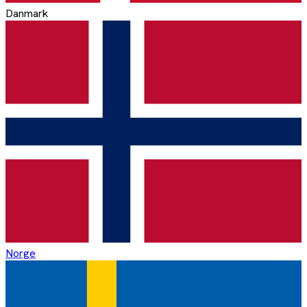
Danmark
Norge