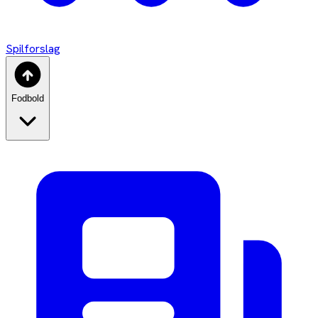
Spilforslag
Fodbold