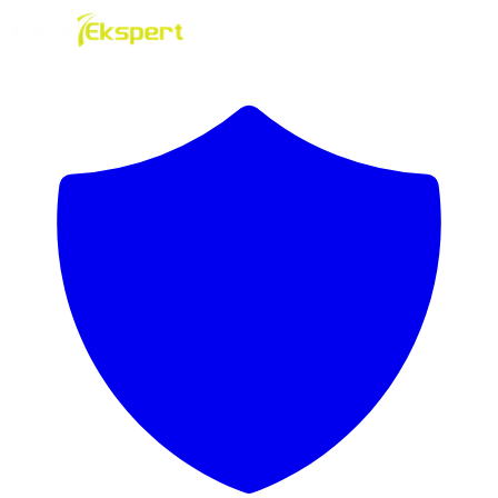
Gå til indhold