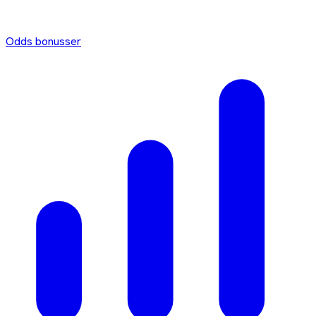
Odds bonusser