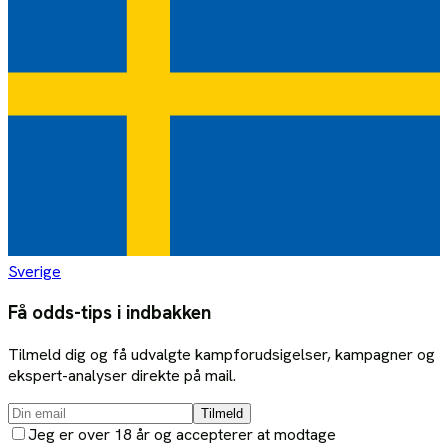
Sverige
Få odds-tips i indbakken
Tilmeld dig og få udvalgte kampforudsigelser, kampagner og
ekspert-analyser direkte på mail.
Tilmeld
Jeg er over 18 år og accepterer at modtage