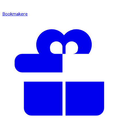
Bookmakere