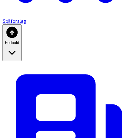
Spilforslag
Fodbold