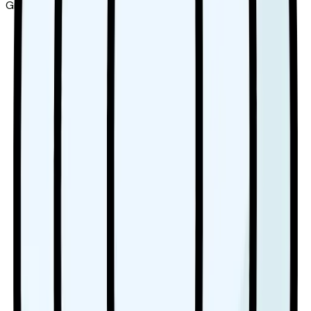
Grundlagt
1948