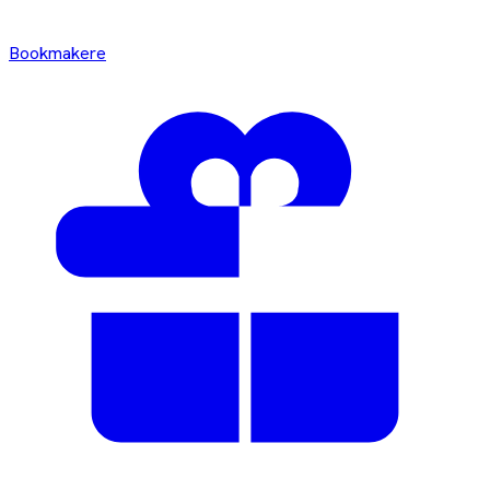
Bookmakere