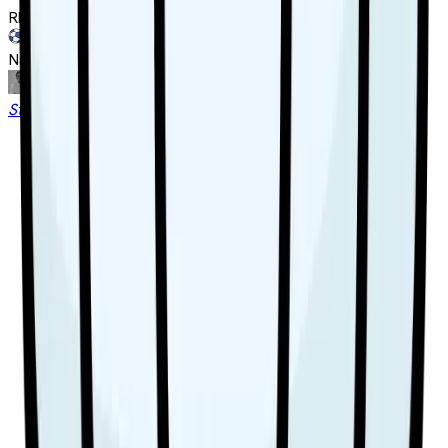
RheinEnergieStadion
(
50,000
)
1
kommende kampe
Næste kamp
lør. 8. aug.
Steffen Fonvig
Chefredaktør & Sportsanalytiker