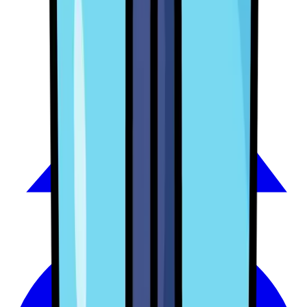
lør. 02.05
32
24
15.30
Sejr
10%
Kristoffer Lund
Uafgjort
50%
33
22
Tab
40%
Rav van den Berg
FC Union Berlin
2
-
2
39
25
Andet
Cenk Özkacar
FC Köln
lør. 25.04
-
26
Jusuf Gazibegovic
Clean sheet
0%
15.30
Uden mål
0%
-
22
Elias Bakatukanda
FC Köln
1. halvleg
1
-
2
Midtbanespillere
1H Mål (gns.)
1.70
Bayer 04 Leverkusen
1H Over 0.5
90%
fre. 17.04
#
Spiller
Nationalitet
Alder
1H Over 1.5
40%
20.30
5
25
1H BTTS
40%
Tom Krauß
St. Pauli
8
23
2. halvleg
Ísak Jóhannesson
1
-
1
17
29
FC Köln
2H Mål (gns.)
3.80
Alessio Castro-Montes
søn. 12.04
2H Over 0.5
100%
27
19