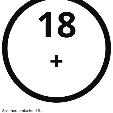
lør. 10.01
18
15.30
Heidenheim
2
-
2
FC Köln
man. 05.01
15.30
+
Lugano
2
-
1
FC Köln
lør. 20.12
15.30
FC Köln
0
-
1
FC Union Berlin
lør. 13.12
Spil med omtanke. 18+.