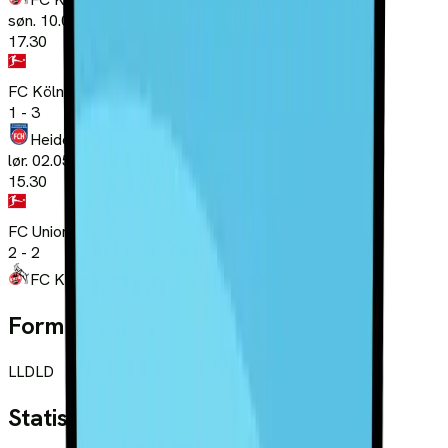
søn. 10.05
17.30
FC Köln
1
-
3
Heidenheim
lør. 02.05
15.30
FC Union Berlin
2
-
2
FC Köln
Form
L
L
D
L
D
Statistik