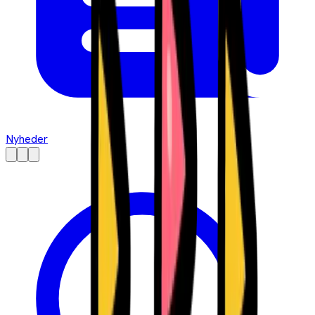
Nyheder