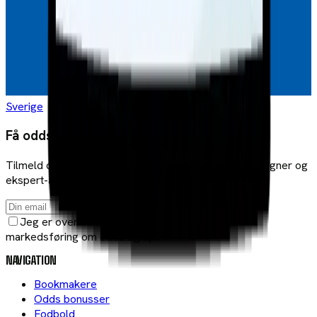
FC Union Berlin
søn. 08.03
17.30
FC Union Berlin
1
-
4
Sverige
Werder Bremen
lør. 28.02
Få odds-tips i indbakken
15.30
Tilmeld dig og få udvalgte kampforudsigelser, kampagner og
Borussia Mönchengladbach
ekspert-analyser direkte på mail.
1
-
0
FC Union Berlin
Tilmeld
Jeg er over 18 år og accepterer at modtage
lør. 21.02
markedsføring om odds og spil.
15.30
NAVIGATION
FC Union Berlin
Bookmakere
1
-
0
Odds bonusser
Bayer 04 Leverkusen
Fodbold