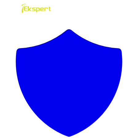
Gå til indhold