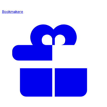
Bookmakere