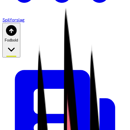
Spilforslag
Fodbold