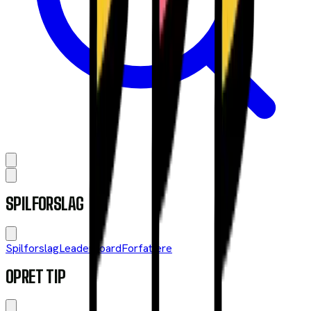
SPILFORSLAG
Spilforslag
Leaderboard
Forfattere
OPRET TIP