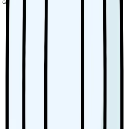
Grundlagt
1966