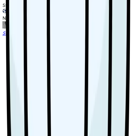
Stadion An der Alten Försterei
(
22,012
)
2
kommende kampe
Næste kamp
søn. 9. aug.
Steffen Fonvig
Chefredaktør & Sportsanalytiker