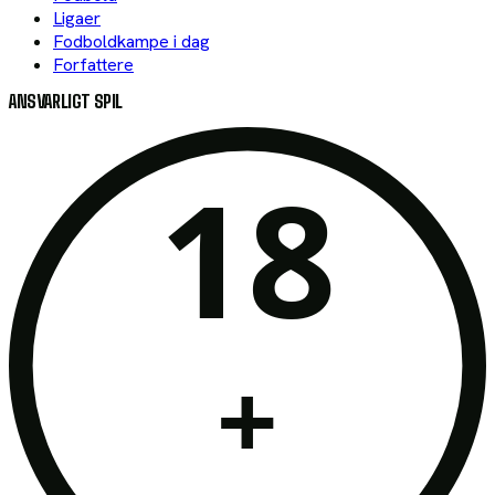
lør. 14.02
Ligaer
15.30
Fodboldkampe i dag
Forfattere
Hamburger SV
ANSVARLIGT SPIL
3
-
2
FC Union Berlin
fre. 06.02
18
20.30
FC Union Berlin
1
-
1
Eintracht Frankfurt
lør. 31.01
15.30
+
TSG Hoffenheim
3
-
1
FC Union Berlin
lør. 24.01