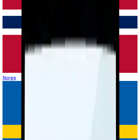
3
-
1
FC Union Berlin
søn. 05.04
15.30
FC Union Berlin
1
-
1
St. Pauli
lør. 21.03
15.30
Norge
FC Bayern München
4
-
0
FC Union Berlin
søn. 15.03
17.30
SC Freiburg
0
-
1