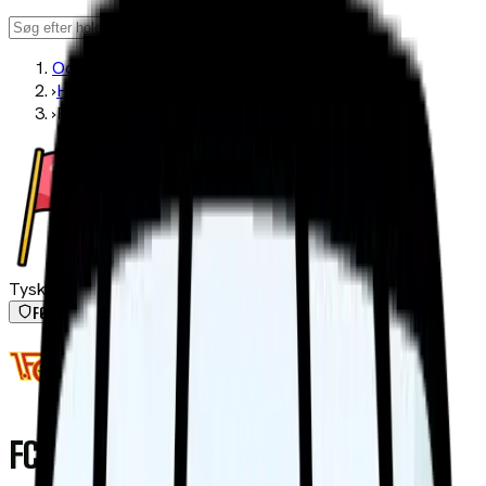
OddsEkspert
›
Hold
›
FC Union Berlin
Tyskland
FØLG HOLD
FC UNION BERLIN