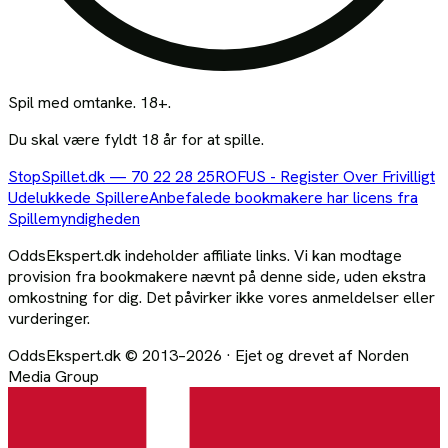
Spil med omtanke. 18+.
Du skal være fyldt 18 år for at spille.
StopSpillet.dk
—
70 22 28 25
ROFUS - Register Over Frivilligt
Udelukkede Spillere
Anbefalede bookmakere har licens fra
Spillemyndigheden
OddsEkspert.dk indeholder affiliate links. Vi kan modtage
provision fra bookmakere nævnt på denne side, uden ekstra
omkostning for dig. Det påvirker ikke vores anmeldelser eller
vurderinger.
OddsEkspert
.dk
© 2013–
2026
·
Ejet og drevet af
Norden
Media Group