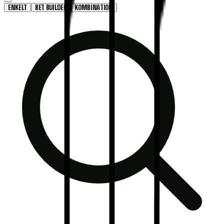
ENKELT
BET BUILDER
KOMBINATION