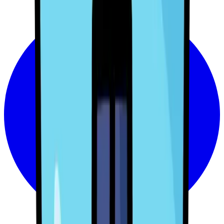
Form
Keepere
tors. 24.09
søn. 07.06
20.45
20.00
Seneste 8
#
Spiller
Nationalitet
Alder
Kosovo
Kosovo
AG
L
W
D
W
W
D
W
L
-
20
vs
3
-
0
Seneste 8
Altin Gjokaj
Irland
Andorra
Kampe spillet
:
8
-
35
søn. 27.09
søn. 31.05
Faton Maloku
18.00
16.00
Mål
Forsvarere
Scoret (gns.)
1.25
Østrig
Tjekkiet
Indkasseret (gns.)
1.13
vs
2
-
1
#
Spiller
Nationalitet
Alder
Total (gns.)
2.38
Kosovo
Kosovo
3
25
Leard Sadriu
tors. 01.10
tirs. 31.03
Over/Under
20.45
20.45
13
32
Amir Rrahmani
Over 0.5
88%
-
31
Israel
Kosovo
Over 1.5
63%
Leart Paçarada
vs
0
-
1
Over 2.5
25%
RR
Over 3.5
25%
-
23
Kosovo
Tyrkiet
Ron Raci
søn. 04.10
tors. 26.03
Begge scorer