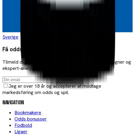
Sverige
Få odds-tips i indbakken
Tilmeld dig og få udvalgte kampforudsigelser, kampagner og
ekspert-analyser direkte på mail.
Tilmeld
Jeg er over 18 år og accepterer at modtage
markedsføring om odds og spil.
NAVIGATION
Bookmakere
Odds bonusser
Fodbold
Ligaer