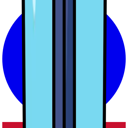
Sverige
#
Spiller
Nationalitet
Alder
2. halvleg
0
-
1
7
30
Milot Rashica
Kosovo
2H Mål (gns.)
2.38
fre. 10.10
2H Over 0.5
83%
21
29
Meriton Korenica
20.45
2H Over 1.5
67%
LA
-
18
Hjørnespark
Kosovo
Lirjon Abdullahu
0
-
0
ES
Hold (gns.)
2.88
-
27
Slovenien
Emir Sahiti
Total (gns.)
7.63
man. 08.09
Over 8.5
38%
20.45
-
24
Florian Haxha
Over 9.5
38%
Over 10.5
25%
Kosovo
2
-
0
Kort
Sverige
Hold (gns.)
2.38
fre. 05.09
Total (gns.)
4.75
20.45
Over 2.5
63%
Over 3.5
63%
Schweiz