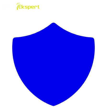
Gå til indhold