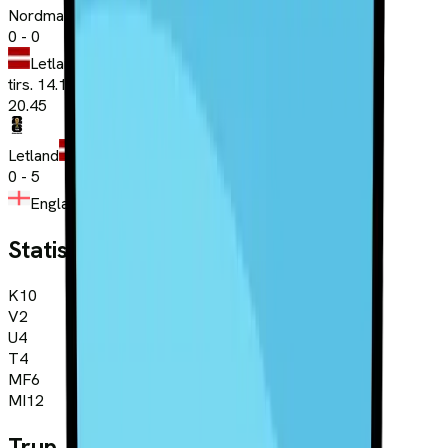
Nordmakedonien
0
-
0
Letland
tirs. 14.10
20.45
Letland
0
-
5
England
Statistik
K
10
V
2
U
4
T
4
MF
6
MI
12
Trup