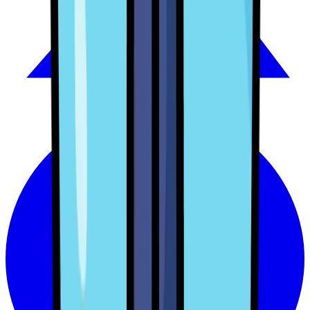
15.00
Letland
2
-
2
Andorra
tirs. 09.09
20.45
Albanien
1
-
0
Letland
lør. 06.09
15.00
Letland
0
-
1
Serbien
tirs. 10.06
20.45