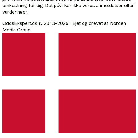
omkostning for dig. Det påvirker ikke vores anmeldelser eller
vurderinger.
OddsEkspert
.dk
© 2013–
2026
·
Ejet og drevet af
Norden
Media Group