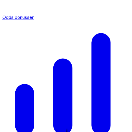
Odds bonusser