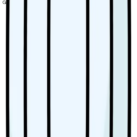
Grundlagt
1921