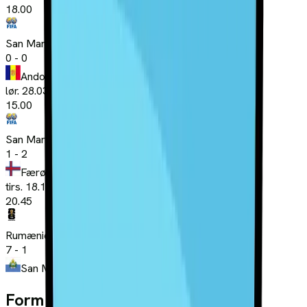
18.00
San Marino
0
-
0
Andorra
lør. 28.03
15.00
San Marino
1
-
2
Færøerne
tirs. 18.11
20.45
Rumænien
7
-
1
San Marino
Form