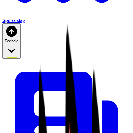
Spilforslag
Fodbold