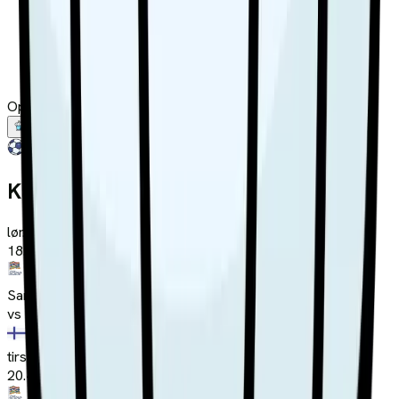
Opdateret
09.08.2026
Oversigt
Trup
Kampe
Resultater
Statistik
Kampe
lør. 26.09
18.00
San Marino
vs
Finland
tirs. 29.09
20.45