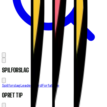
SPILFORSLAG
Spilforslag
Leaderboard
Forfattere
OPRET TIP