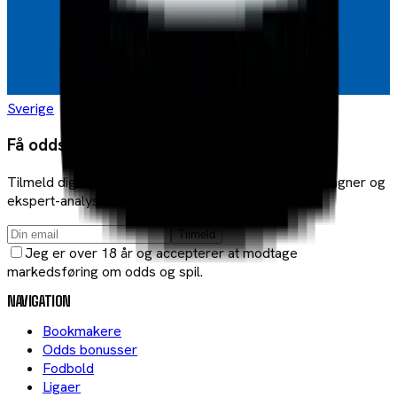
Sverige
Få odds-tips i indbakken
Tilmeld dig og få udvalgte kampforudsigelser, kampagner og
ekspert-analyser direkte på mail.
Tilmeld
Jeg er over 18 år og accepterer at modtage
markedsføring om odds og spil.
NAVIGATION
Bookmakere
Odds bonusser
Fodbold
Ligaer