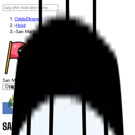
OddsEkspert
›
Hold
›
San Marino
San Marino
FØLG HOLD
SAN MARINO