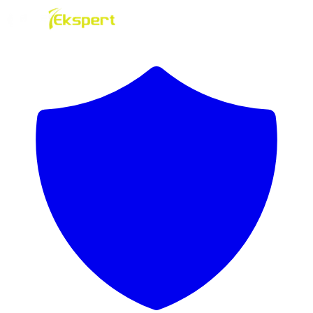
Gå til indhold