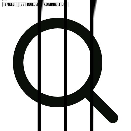
ENKELT
BET BUILDER
KOMBINATION