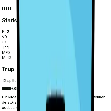
L
L
L
L
L
Statistik
K
12
V
0
U
1
T
11
MF
5
MI
42
Trup
13 spillere
ODDSEKSPERT
.DK
#
5
VM-kvalifikation Europa
Din kilde til fodbold odds, statistik og spilforslag. Vi dækker
Statistik
Trup
Kampe
Resultater
de største ligaer med ekspertanalyser og
oddssammenligninger.