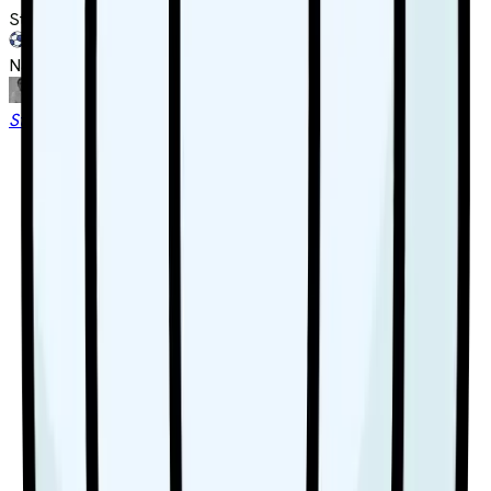
Stadio Olimpico di Serravalle
(
6,664
)
6
kommende kampe
Næste kamp
lør. 26. sep.
Steffen Fonvig
Chefredaktør & Sportsanalytiker