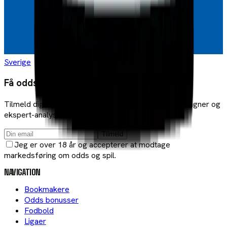
ons. 23.06
18.00
Slovakiet
0
-
5
Sverige
Spanien
fre. 18.06
Få odds-tips i indbakken
15.00
Tilmeld dig og få udvalgte kampforudsigelser, kampagner og
Sverige
ekspert-analyser direkte på mail.
1
-
0
Slovakiet
Tilmeld
Jeg er over 18 år og accepterer at modtage
man. 14.06
markedsføring om odds og spil.
18.00
NAVIGATION
Polen
Bookmakere
1
-
2
Odds bonusser
Slovakiet
Fodbold
søn. 26.06
Ligaer