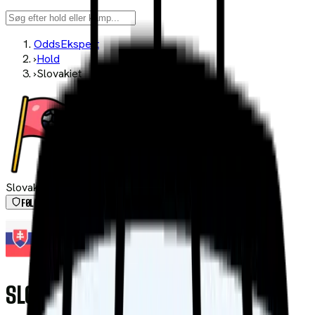
OddsEkspert
›
Hold
›
Slovakiet
Slovakiet
FØLG HOLD
SLOVAKIET