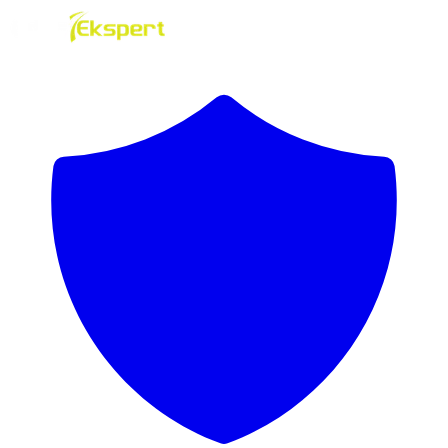
Gå til indhold