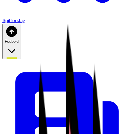
Spilforslag
Fodbold