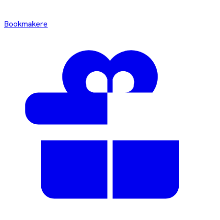
Bookmakere