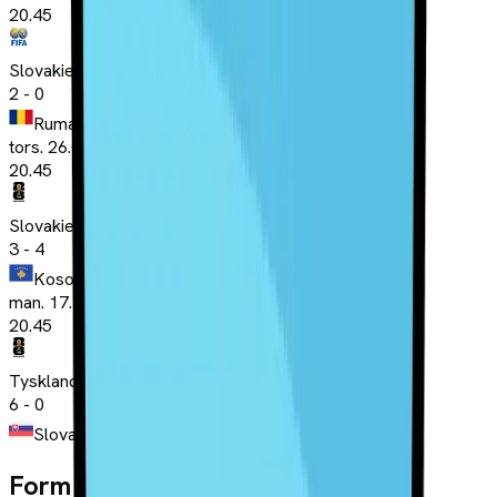
20.45
Slovakiet
2
-
0
Rumænien
tors. 26.03
20.45
Slovakiet
3
-
4
Kosovo
man. 17.11
20.45
Tyskland
6
-
0
Slovakiet
Form