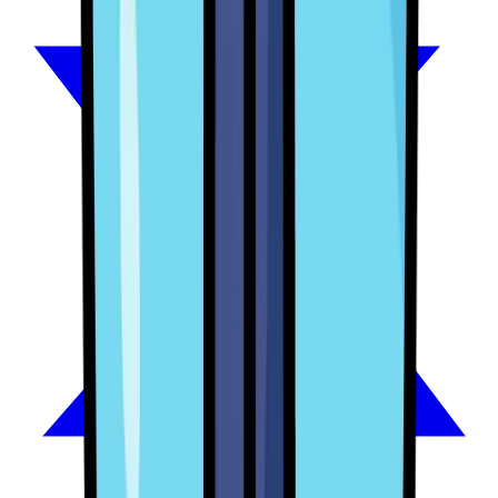
20.45
20.45
-
23
BTTS Ja
14%
Dominik Javorcek
Moldova
Slovakiet
BTTS Nej
86%
SK
vs
3
-
4
-
26
Samuel Kozlovský
Slovakiet
Kosovo
Resultater
fre. 13.11
man. 17.11
Midtbanespillere
20.45
20.45
Sejr
57%
Uafgjort
0%
Tab
43%
#
Spiller
Nationalitet
Alder
Slovakiet
Tyskland
vs
6
-
0
19
24
Tomas Rigo
Andet
Færøerne
Slovakiet
man. 16.11
fre. 14.11
-
28
David Hrncar
Clean sheet
57%
16.00
20.45
Uden mål
29%
AF
-
21
Adrian Fiala
Kasakhstan
Slovakiet
1. halvleg
TH
vs
1
-
0
-
20
1H Mål (gns.)
1.29
Slovakiet
Nordirland
Tadeáš Hájovský
1H Over 0.5
50%
man. 13.10
1H Over 1.5
17%
20.45
Angribere
1H BTTS
0%