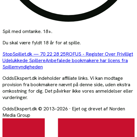
Wales
2
-
1
Slovakiet
Spil med omtanke. 18+.
Du skal være fyldt 18 år for at spille.
StopSpillet.dk
—
70 22 28 25
ROFUS - Register Over Frivilligt
Udelukkede Spillere
Anbefalede bookmakere har licens fra
Spillemyndigheden
OddsEkspert.dk indeholder affiliate links. Vi kan modtage
provision fra bookmakere nævnt på denne side, uden ekstra
omkostning for dig. Det påvirker ikke vores anmeldelser eller
vurderinger.
OddsEkspert
.dk
© 2013–
2026
·
Ejet og drevet af
Norden
Media Group