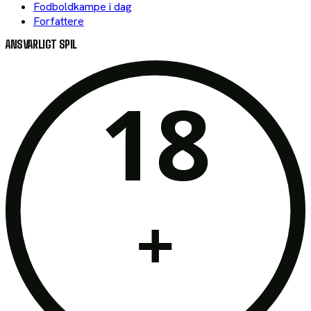
18.00
Fodboldkampe i dag
Forfattere
Tyskland
ANSVARLIGT SPIL
3
-
0
Slovakiet
man. 20.06
18
21.00
Slovakiet
0
-
0
England
ons. 15.06
15.00
+
Rusland
1
-
2
Slovakiet
lør. 11.06
18.00