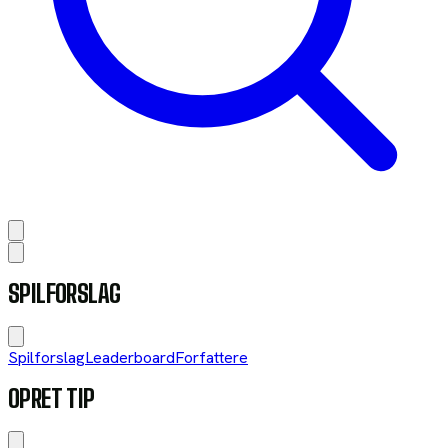
SPILFORSLAG
Spilforslag
Leaderboard
Forfattere
OPRET TIP