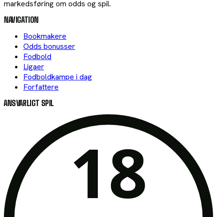
markedsføring om odds og spil.
NAVIGATION
Bookmakere
Odds bonusser
Fodbold
Ligaer
Fodboldkampe i dag
Forfattere
ANSVARLIGT SPIL
18