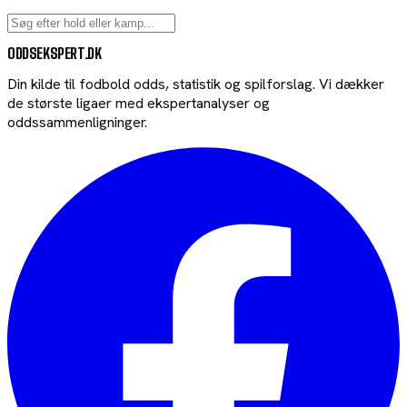
ODDSEKSPERT
.DK
Din kilde til fodbold odds, statistik og spilforslag. Vi dækker
de største ligaer med ekspertanalyser og
oddssammenligninger.