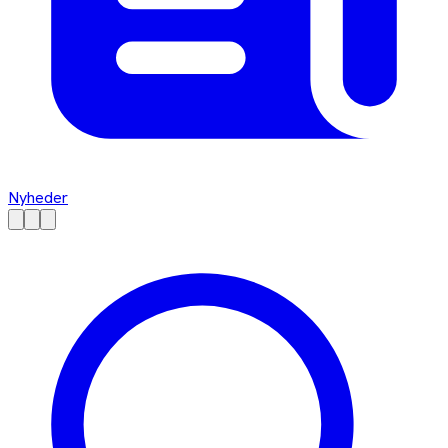
Nyheder