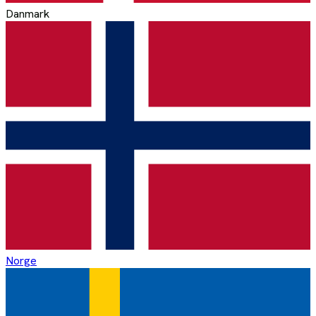
Danmark
Norge