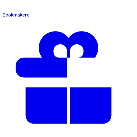
Bookmakere