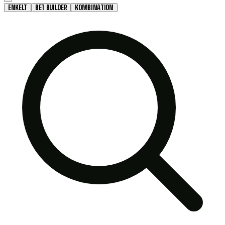
ENKELT
BET BUILDER
KOMBINATION