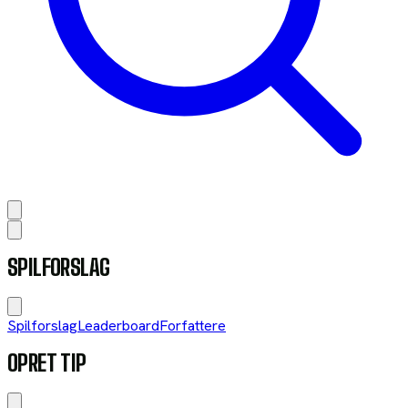
SPILFORSLAG
Spilforslag
Leaderboard
Forfattere
OPRET TIP