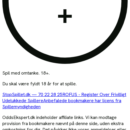
+
Spil med omtanke. 18+.
Du skal være fyldt 18 år for at spille.
StopSpillet.dk
—
70 22 28 25
ROFUS - Register Over Frivilligt
Udelukkede Spillere
Anbefalede bookmakere har licens fra
Spillemyndigheden
OddsEkspert.dk indeholder affiliate links. Vi kan modtage
provision fra bookmakere nævnt på denne side, uden ekstra
omkostning for dig. Det påvirker ikke vores anmeldelser eller