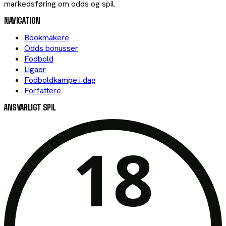
markedsføring om odds og spil.
NAVIGATION
Bookmakere
Odds bonusser
Fodbold
Ligaer
Fodboldkampe i dag
Forfattere
ANSVARLIGT SPIL
18