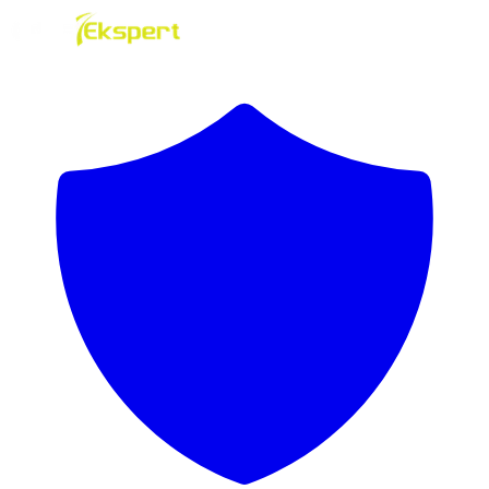
Gå til indhold