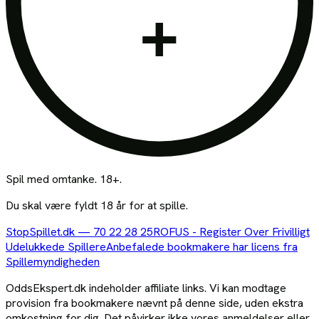
+
Spil med omtanke. 18+.
Du skal være fyldt 18 år for at spille.
StopSpillet.dk
—
70 22 28 25
ROFUS - Register Over Frivilligt
Udelukkede Spillere
Anbefalede bookmakere har licens fra
Spillemyndigheden
OddsEkspert.dk indeholder affiliate links. Vi kan modtage
provision fra bookmakere nævnt på denne side, uden ekstra
omkostning for dig. Det påvirker ikke vores anmeldelser eller