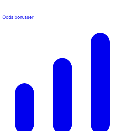
Odds bonusser