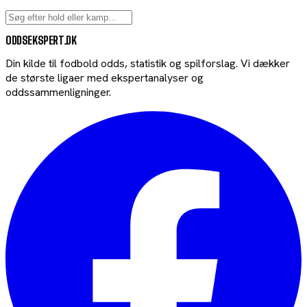
ODDSEKSPERT
.DK
Din kilde til fodbold odds, statistik og spilforslag. Vi dækker
de største ligaer med ekspertanalyser og
oddssammenligninger.