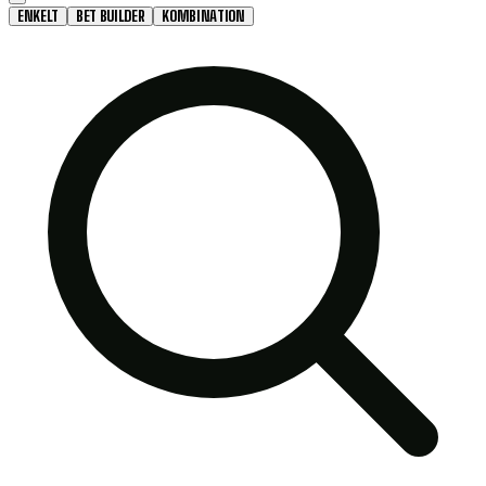
ENKELT
BET BUILDER
KOMBINATION