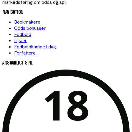
markedsføring om odds og spil.
NAVIGATION
Bookmakere
Odds bonusser
Fodbold
Ligaer
Fodboldkampe i dag
Forfattere
ANSVARLIGT SPIL
18