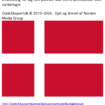
vurderinger.
OddsEkspert
.dk
© 2013–
2026
·
Ejet og drevet af
Norden
Media Group
Om OddsEkspert
Anmeldelsesmetode
Redaktionel