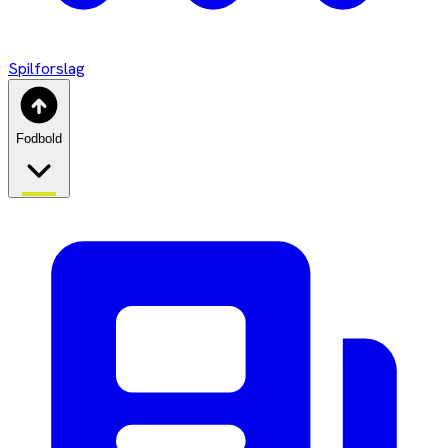
Spilforslag
Fodbold