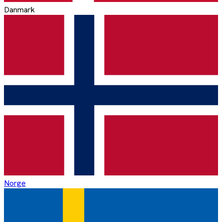
Danmark
Norge