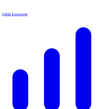
Odds bonusser