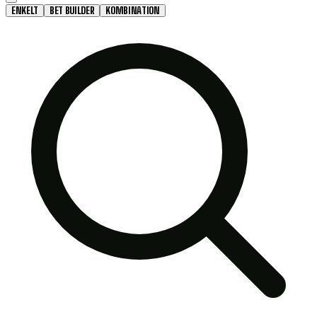
ENKELT
BET BUILDER
KOMBINATION