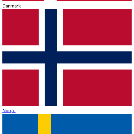
Danmark
Norge