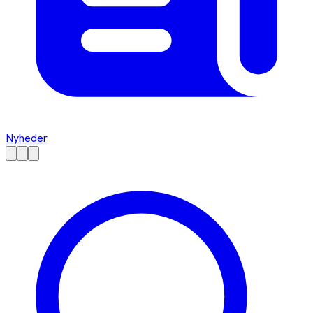
Nyheder