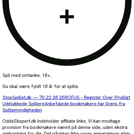
+
Spil med omtanke. 18+.
Du skal være fyldt 18 år for at spille.
StopSpillet.dk
—
70 22 28 25
ROFUS - Register Over Frivilligt
Udelukkede Spillere
Anbefalede bookmakere har licens fra
Spillemyndigheden
OddsEkspert.dk indeholder affiliate links. Vi kan modtage
provision fra bookmakere nævnt på denne side, uden ekstra
omkostning for dig. Det påvirker ikke vores anmeldelser eller