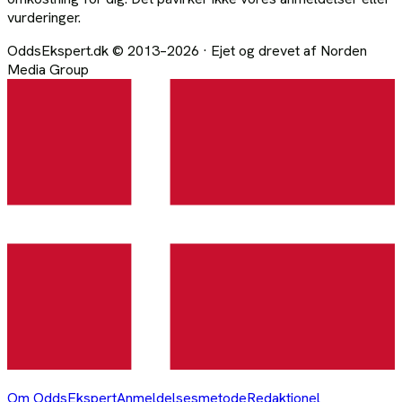
vurderinger.
OddsEkspert
.dk
© 2013–
2026
·
Ejet og drevet af
Norden
Media Group
Om OddsEkspert
Anmeldelsesmetode
Redaktionel