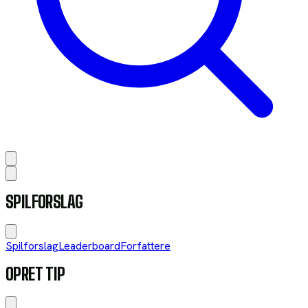
SPILFORSLAG
Spilforslag
Leaderboard
Forfattere
OPRET TIP