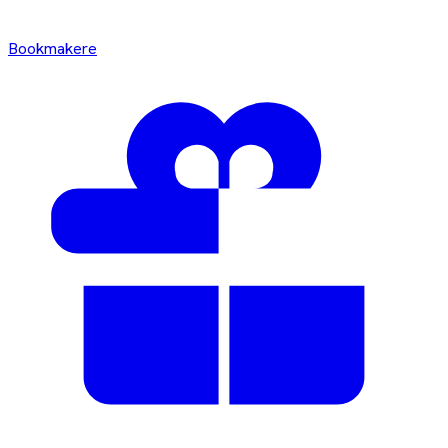
Bookmakere