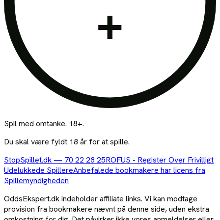
+
Spil med omtanke. 18+.
Du skal være fyldt 18 år for at spille.
StopSpillet.dk
—
70 22 28 25
ROFUS - Register Over Frivilligt
Udelukkede Spillere
Anbefalede bookmakere har licens fra
Spillemyndigheden
OddsEkspert.dk indeholder affiliate links. Vi kan modtage
provision fra bookmakere nævnt på denne side, uden ekstra
omkostning for dig. Det påvirker ikke vores anmeldelser eller