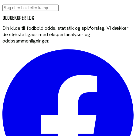
ODDSEKSPERT
.DK
Din kilde til fodbold odds, statistik og spilforslag. Vi dækker
de største ligaer med ekspertanalyser og
oddssammenligninger.