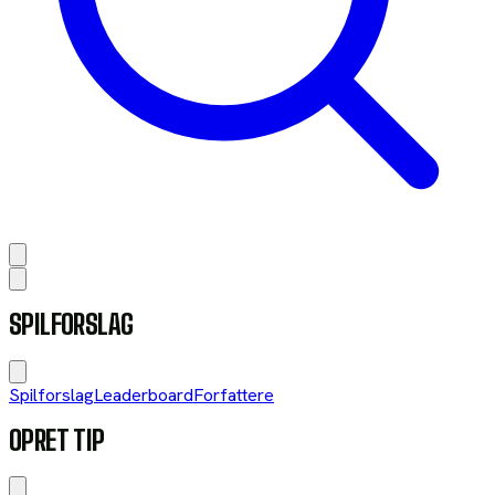
SPILFORSLAG
Spilforslag
Leaderboard
Forfattere
OPRET TIP