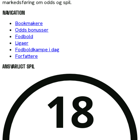
markedsføring om odds og spil.
NAVIGATION
Bookmakere
Odds bonusser
Fodbold
Ligaer
Fodboldkampe i dag
Forfattere
ANSVARLIGT SPIL
18