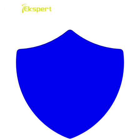
Gå til indhold