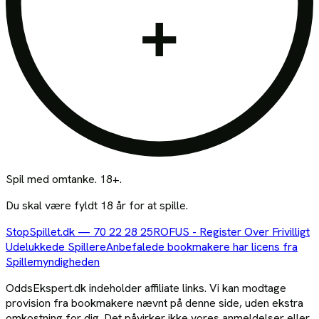
+
Spil med omtanke. 18+.
Du skal være fyldt 18 år for at spille.
StopSpillet.dk
—
70 22 28 25
ROFUS - Register Over Frivilligt
Udelukkede Spillere
Anbefalede bookmakere har licens fra
Spillemyndigheden
OddsEkspert.dk indeholder affiliate links. Vi kan modtage
provision fra bookmakere nævnt på denne side, uden ekstra
omkostning for dig. Det påvirker ikke vores anmeldelser eller