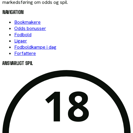
markedsføring om odds og spil.
NAVIGATION
Bookmakere
Odds bonusser
Fodbold
Ligaer
Fodboldkampe i dag
Forfattere
ANSVARLIGT SPIL
18