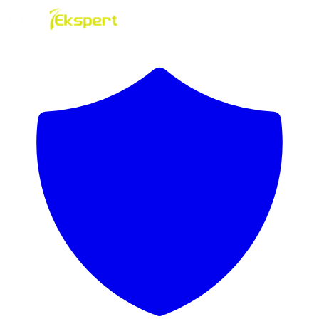
Gå til indhold