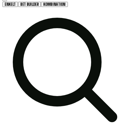
ENKELT
BET BUILDER
KOMBINATION