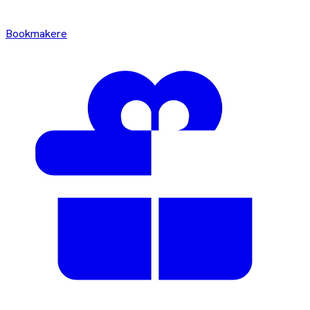
Bookmakere