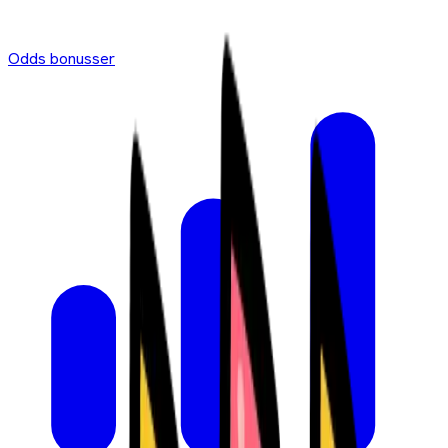
Odds bonusser