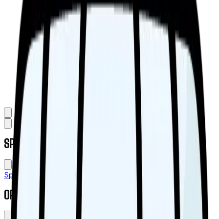
SPILFORSLAG
Spilforslag
Leaderboard
Forfattere
OPRET TIP