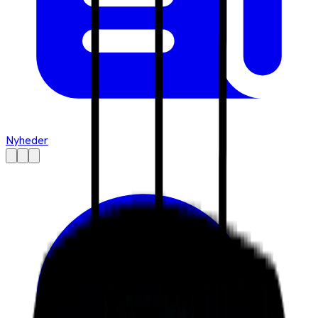
Nyheder