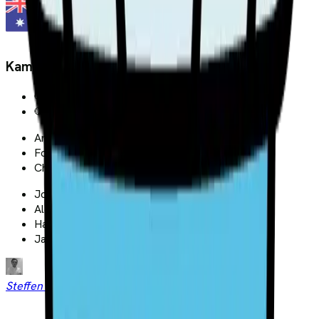
Australien
Kampens hændelser
Cameron Burgess (s.m.) 11'
Alex Freeman 43'
Antonee Robinson 56'
Folarin Balogun 89'
Chris Richards 90+3'
Jordan Bos 16'
Alessandro Circati 32'
Harry Souttar 88'
Jacob Italiano 89'
Steffen Fonvig
Chefredaktør & Sportsanalytiker