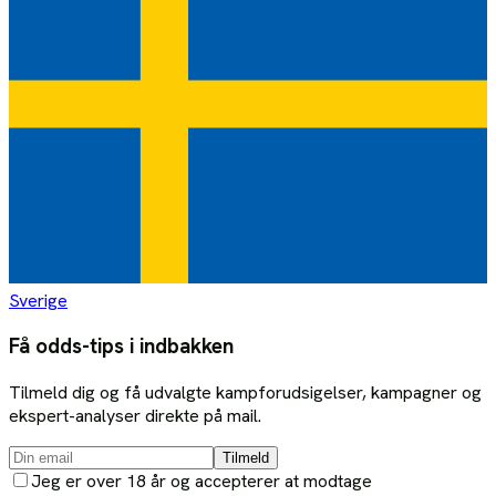
Sverige
Få odds-tips i indbakken
Tilmeld dig og få udvalgte kampforudsigelser, kampagner og
ekspert-analyser direkte på mail.
Tilmeld
Jeg er over 18 år og accepterer at modtage