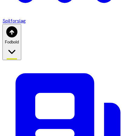
Spilforslag
Fodbold