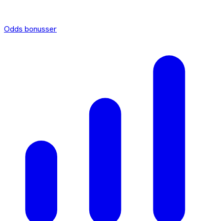
Odds bonusser