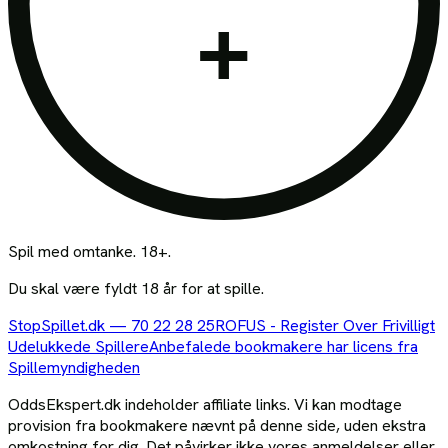
+
Spil med omtanke. 18+.
Du skal være fyldt 18 år for at spille.
StopSpillet.dk
—
70 22 28 25
ROFUS - Register Over Frivilligt
Udelukkede Spillere
Anbefalede bookmakere har licens fra
Spillemyndigheden
OddsEkspert.dk indeholder affiliate links. Vi kan modtage
provision fra bookmakere nævnt på denne side, uden ekstra
omkostning for dig. Det påvirker ikke vores anmeldelser eller