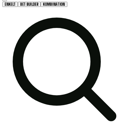
ENKELT
BET BUILDER
KOMBINATION