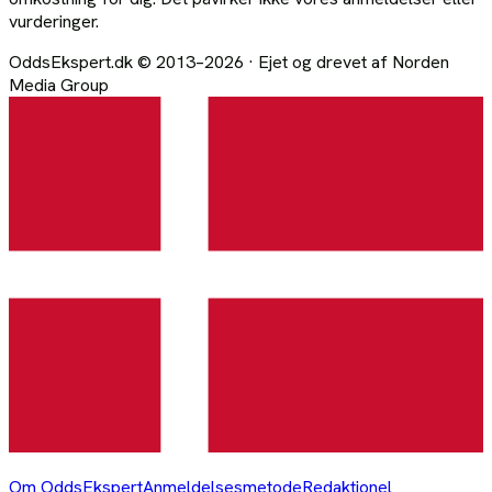
vurderinger.
OddsEkspert
.dk
© 2013–
2026
·
Ejet og drevet af
Norden
Media Group
Om OddsEkspert
Anmeldelsesmetode
Redaktionel