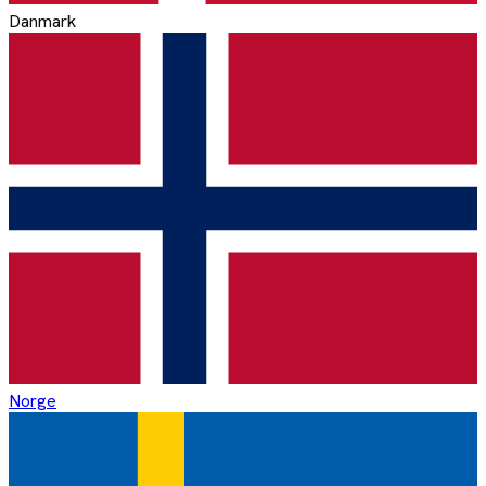
Danmark
Norge