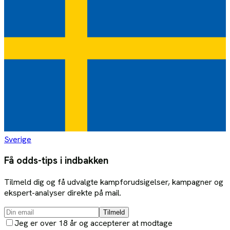
Sverige
Få odds-tips i indbakken
Tilmeld dig og få udvalgte kampforudsigelser, kampagner og
ekspert-analyser direkte på mail.
Tilmeld
Jeg er over 18 år og accepterer at modtage