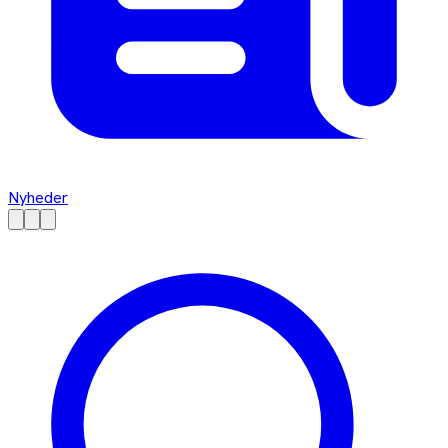
Nyheder