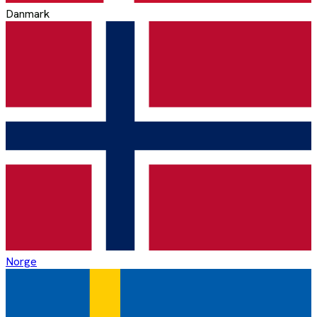
Danmark
Norge