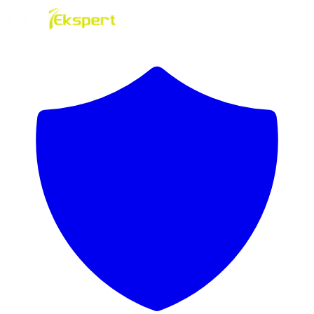
Gå til indhold