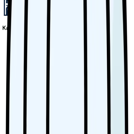
Kristiansund
Kampens hændelser
Salieu Drammeh 55'
A. Rønning 14'
L. Alvheim 56'
Harald Woxen 40'
Lars Ranger 45+2'
Harald Woxen 45+5'
Espen Garnås 67'
Espen Garnås 69'
W. Igor 62'
S. Kilen 75'
M. Lansing 82'
N. Ødegård 83'
M. Ubandoma 90+4'