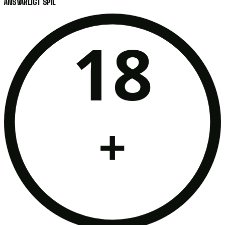
ANSVARLIGT SPIL
18
+