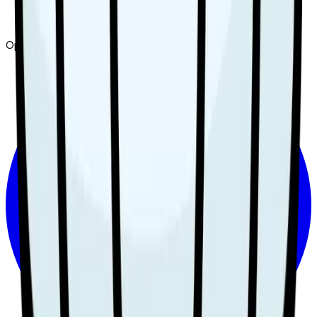
Opdateret
06.08.2026