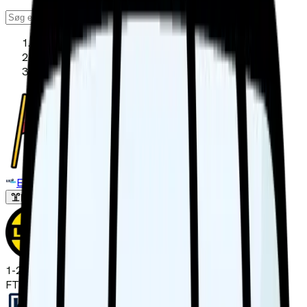
OddsEkspert
›
Eliteserien
›
Lillestrøm vs Kristiansund
Lillestrøm
vs
Kristiansund
–
Eliteserien
Eliteserien
FØLG LIGA
Lillestrøm
1
-
2
FT
19.00 Onsdag 20. maj
Åråsen Stadion
S. Amland