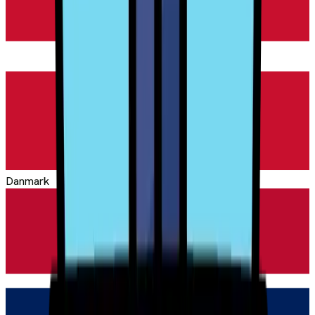
Danmark