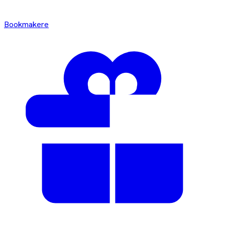
Bookmakere