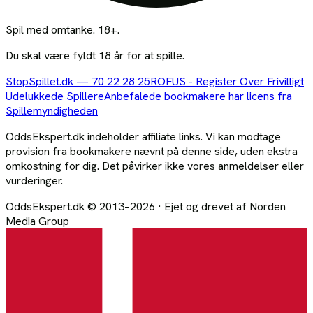
Spil med omtanke. 18+.
Du skal være fyldt 18 år for at spille.
StopSpillet.dk
—
70 22 28 25
ROFUS - Register Over Frivilligt
Udelukkede Spillere
Anbefalede bookmakere har licens fra
Spillemyndigheden
OddsEkspert.dk indeholder affiliate links. Vi kan modtage
provision fra bookmakere nævnt på denne side, uden ekstra
omkostning for dig. Det påvirker ikke vores anmeldelser eller
vurderinger.
OddsEkspert
.dk
© 2013–
2026
·
Ejet og drevet af
Norden
Media Group