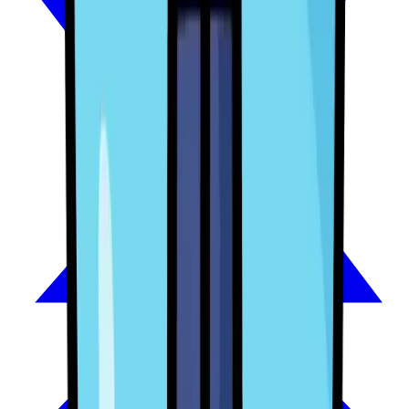
Kristiansund - Seneste kampe
13
A. Munksgaard
FOR
JJ
T
T
U
T
V
4
J. Júlíusson
FOR
2. aug.
U
KFUM
5
D. Ulvestad
FOR
1
-
2
FF
T
3
F. Flex
FOR
25. jul.
H
WI
Start
1
-
2
20
W. Igor
MF
T
6
J. Isaksen
MF
18. jul.
H
AR
Sarpsborg 08
27
A. Kurd Rønning
MF
0
-
0
HB
U
12. jul.
U
10
H. Gikling Bruseth
MF
Rosenborg
SK
0
-
3
9
S. Hestetun Kilen
MF
T
LA
3. jul.
U
19
L. Alvheim
ANG
Brann