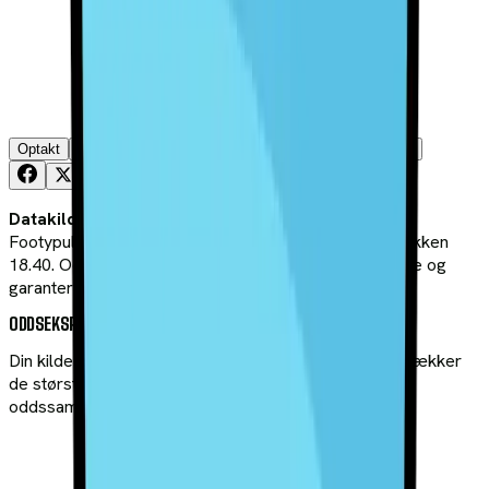
Optakt
Odds
Stilling
H2H & Form
Statistik
Opstilling
Lillestrøm
Eliteserien
Indbyrdes opgør
Startopstillinger
Odds sammenligning
Holdstatistik
Datakilde
:
Statistik, odds og kampdata leveret af
Lillestrøm
0
Footypulse.org.
Odds sidst opdateret
:
20.05.2026
klokken
#
Hold
K
V
U
T
MF
MI
+/-
P
Opdateret
20.05.2026 kl. 18.40
0
Lillestrøm
uafgjorte
(
4-1-4-1
)
Kristiansund
(
4-2-3-1
)
18.40
.
OddsEkspert forbinder ikke sig med udbyderne og
Kristiansund
1
16
12
2
2
41
11
+
30
38
Bodø / Glimt
1X2 - Kampresultat
Begge hold scorer (BHS)
Over/Under 3.5 mål
Hj
1
Startopstilling
Kristiansund
garanterer ikke nøjagtigheden af odds.
25
Point
12
Bookmaker
1
X
2
2
15
12
1
2
37
14
+
23
37
Viking
20. maj 2026
Lillestrøm
Eliteserien
Lillestrøm
8
Sejre
3
ODDSEKSPERT
.DK
1.44
4.60
6.25
Spil her
1
PD
-
2
3
16
10
4
2
32
17
+
15
34
Tromsø
1
Uafgjorte
3
Kristiansund
Din kilde til fodbold odds, statistik og spilforslag. Vi dækker
12
P. Dahlberg
MV
6
Nederlag
9
1.40
4.80
7.20
Spil her
4
15
8
1
6
22
18
+
4
25
Lillestrøm
de største ligaer med ekspertanalyser og
1.5
Mål pr. kamp
0.9
2
L. Ranger
FOR
5
15
7
3
5
28
22
+
6
24
Molde
1.42
5.00
6.25
oddssammenligninger.
1.2
Indkasserede mål/kamp
1.7
Lillestrøm - Seneste kampe
6
16
7
1
8
33
27
+
6
22
+4
Målforskel
-12
Brann
4
E. Garnås
FOR
1.40
4.60
6.50
7
15
6
4
5
18
19
-1
22
Sarpsborg 08
5
S. Foss
FOR
T
T
V
V
T
1.42
4.70
6.40