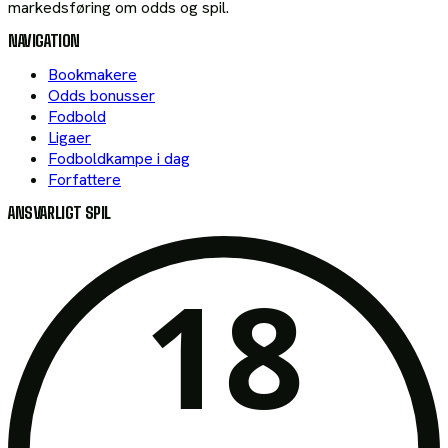
markedsføring om odds og spil.
NAVIGATION
Bookmakere
Odds bonusser
Fodbold
Ligaer
Fodboldkampe i dag
Forfattere
ANSVARLIGT SPIL
18