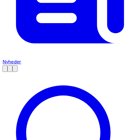
Nyheder