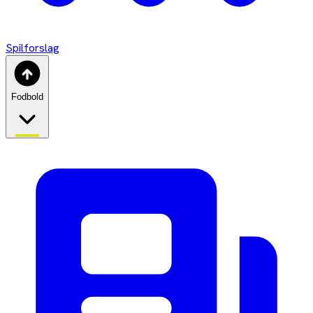
Spilforslag
Fodbold