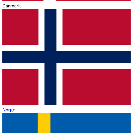
Danmark
Norge