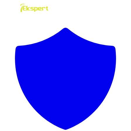
Gå til indhold