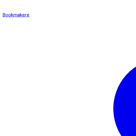
Bookmakere