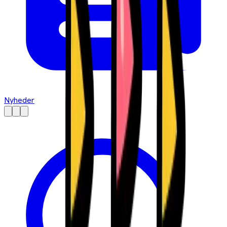
Nyheder