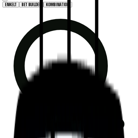
ENKELT
BET BUILDER
KOMBINATION