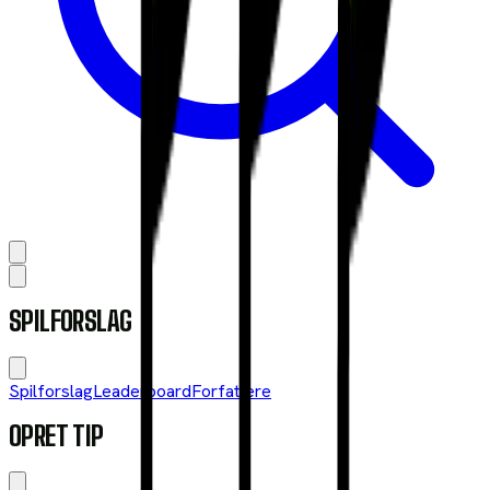
SPILFORSLAG
Spilforslag
Leaderboard
Forfattere
OPRET TIP