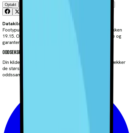
Optakt
Odds
Stilling
H2H & Form
Statistik
Opstilling
Viking
Eliteserien
Indbyrdes opgør
Startopstillinger
Odds sammenligning
Holdstatistik
Datakilde
:
Statistik, odds og kampdata leveret af
Viking
2
Footypulse.org.
Odds sidst opdateret
:
01.05.2026
klokken
#
Hold
K
V
U
T
MF
MI
+/-
P
Opdateret
01.05.2026 kl. 19.15
1
Viking
uafgjorte
(
4-4-2
)
Rosenborg
(
4-4-2
)
19.15
.
OddsEkspert forbinder ikke sig med udbyderne og
Rosenborg
1
17
13
2
2
43
12
+
31
41
Bodø / Glimt
1X2 - Kampresultat
Begge hold scorer (BHS)
Over/Under 3.5 mål
Hj
0
Startopstilling
Rosenborg
garanterer ikke nøjagtigheden af odds.
40
Point
21
Bookmaker
1
X
2
2
16
13
1
2
39
15
+
24
40
Viking
1. maj 2026
Viking
Eliteserien
Viking
13
Sejre
6
ODDSEKSPERT
.DK
1.40
4.70
6.80
Spil her
3
ĽB
-
0
3
16
10
4
2
32
17
+
15
34
Tromsø
1
Uafgjorte
3
Rosenborg
Din kilde til fodbold odds, statistik og spilforslag. Vi dækker
30
Ľ. Belko
MV
2
Nederlag
7
1.41
4.80
6.50
Spil her
4
16
8
1
7
22
20
+
2
25
Lillestrøm
31. aug. 2025
Eliteserien
Viking
de største ligaer med ekspertanalyser og
HH
2.4
Mål pr. kamp
1.4
5
16
7
3
6
29
24
+
5
24
2
-
1
Molde
1.33
5.20
7.70
Spil her
oddssammenligninger.
0.9
Indkasserede mål/kamp
1.3
5
H. Heggheim
FOR
Rosenborg
6
16
7
1
8
33
27
+
6
22
+24
Målforskel
+2
Brann
1.42
5.00
6.25
28. jun. 2025
Eliteserien
Rosenborg
6
G. Stensness
FOR
7
16
6
4
6
19
21
-2
22
Sarpsborg 08
1
-
1
HF
1.36
5.00
7.00
Viking
8
16
6
4
6
24
27
-3
22
HamKam
25
H. Falchener
FOR
1.38
4.75
6.50
9
16
6
3
7
23
21
+
2
21
Rosenborg
28
K. Haugen
FOR
10
16
6
2
8
23
29
-6
20
18+ Reklame. Spil ansvarligt.
Vålerenga
Viking - Seneste kampe
NF
11
16
6
2
8
17
27
-10
20
Fredrikstad
23
N. Kemp Fuglestad
MF
Har du et spilleproblem? Ring StopSpillet: 70 22 28 25
V
V
U
V
V
12
16
5
3
8
18
26
-8
18