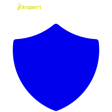
Gå til indhold