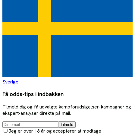
Sverige
Få odds-tips i indbakken
Tilmeld dig og få udvalgte kampforudsigelser, kampagner og
ekspert-analyser direkte på mail.
Tilmeld
Jeg er over 18 år og accepterer at modtage