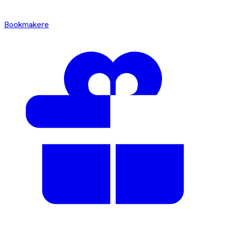
Bookmakere