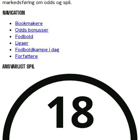
markedsføring om odds og spil.
NAVIGATION
Bookmakere
Odds bonusser
Fodbold
Ligaer
Fodboldkampe i dag
Forfattere
ANSVARLIGT SPIL
18