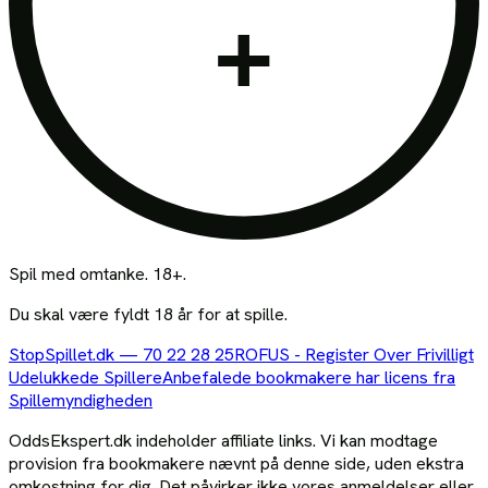
+
Spil med omtanke. 18+.
Du skal være fyldt 18 år for at spille.
StopSpillet.dk
—
70 22 28 25
ROFUS - Register Over Frivilligt
Udelukkede Spillere
Anbefalede bookmakere har licens fra
Spillemyndigheden
OddsEkspert.dk indeholder affiliate links. Vi kan modtage
provision fra bookmakere nævnt på denne side, uden ekstra
omkostning for dig. Det påvirker ikke vores anmeldelser eller