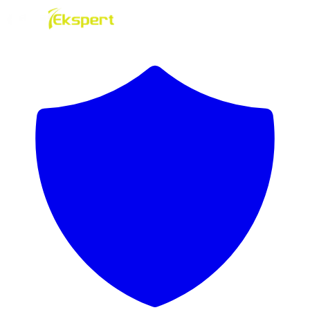
Gå til indhold