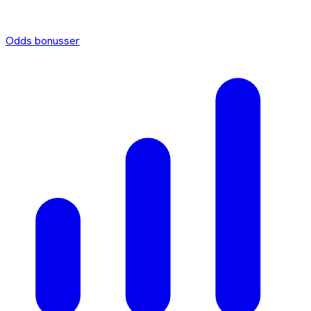
Odds bonusser