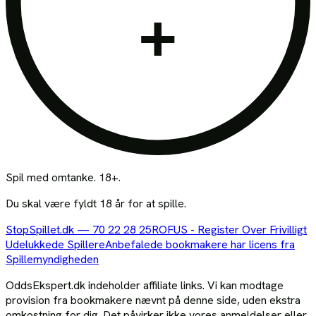
+
Spil med omtanke. 18+.
Du skal være fyldt 18 år for at spille.
StopSpillet.dk
—
70 22 28 25
ROFUS - Register Over Frivilligt
Udelukkede Spillere
Anbefalede bookmakere har licens fra
Spillemyndigheden
OddsEkspert.dk indeholder affiliate links. Vi kan modtage
provision fra bookmakere nævnt på denne side, uden ekstra
omkostning for dig. Det påvirker ikke vores anmeldelser eller