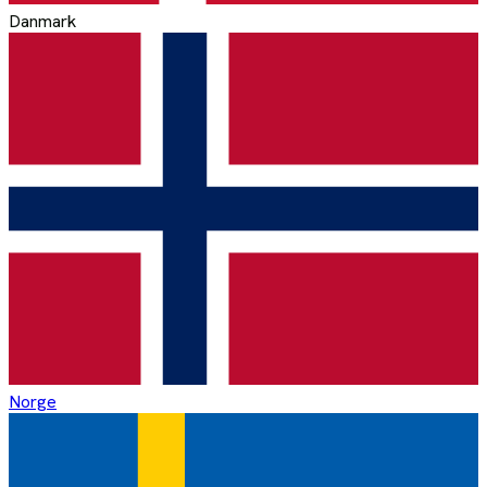
Danmark
Norge