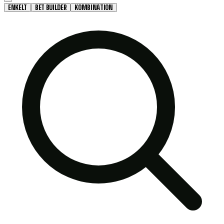
ENKELT
BET BUILDER
KOMBINATION