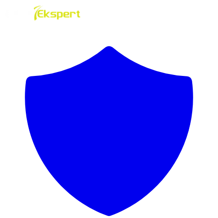
Gå til indhold