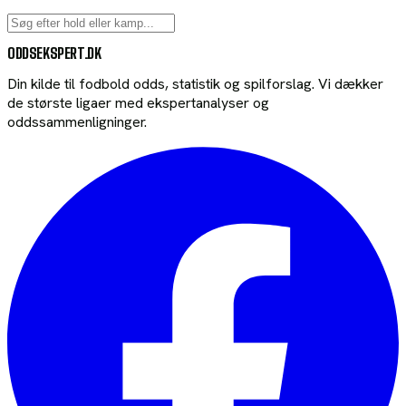
ODDSEKSPERT
.DK
Din kilde til fodbold odds, statistik og spilforslag. Vi dækker
de største ligaer med ekspertanalyser og
oddssammenligninger.