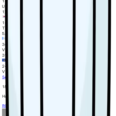
1
-
1
U
12. jun.
U
Sydkorea
1
-
2
T
5. jun.
H
Guatemala
3
-
1
V
31. maj
H
Kosovo
2
-
1
V
Se hele kampanalysen
→
18+ Reklame. Spil ansvarligt.
Har du et spilleproblem? Ring StopSpillet: 70 22 28 25
ROFUS.nu
StopSpillet.dk
Læs mere om ansvarligt spil