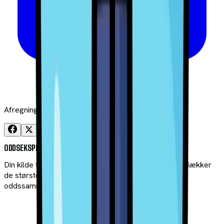
Afregning
:
12. juni 2026
ODDSEKSPERT
.DK
Din kilde til fodbold odds, statistik og spilforslag. Vi dækker
de største ligaer med ekspertanalyser og
oddssammenligninger.