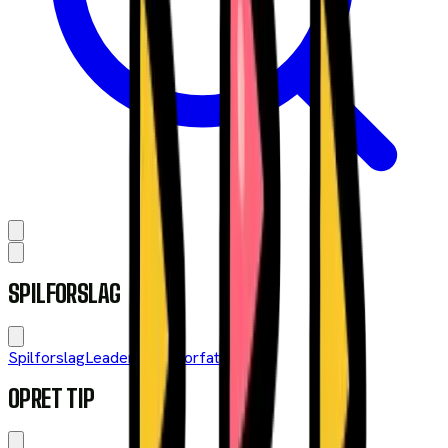
SPILFORSLAG
Spilforslag
Leaderboard
Forfattere
OPRET TIP