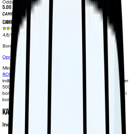
Odds
5.00
CAMPOBET
4.8
/5
Bonus:
Få en reload bonus hver måned
Opret spilkonto
Min. +18 år • Hjælpelinje:
Stopspillet.dk
• Selvudelukkelse:
ROFUS.nu
• Generelle
vilkår og betingelser
gælder • Min.
indbetaling 100 kr. • Max bonus: 1000 kr. • Indsatsgrænsen er
500 kr. per kamp • Omsætningskrav 5x indbetalings- og
bonusbeløb • Eksempel: Indbetal 500 kr. og modtag 500 kr. i
bonus (omsætning 5x 1000 kr. = 5000 kr.) • Gyldig i 60 dage.
KAMPANALYSE
Indbyrdes opgør