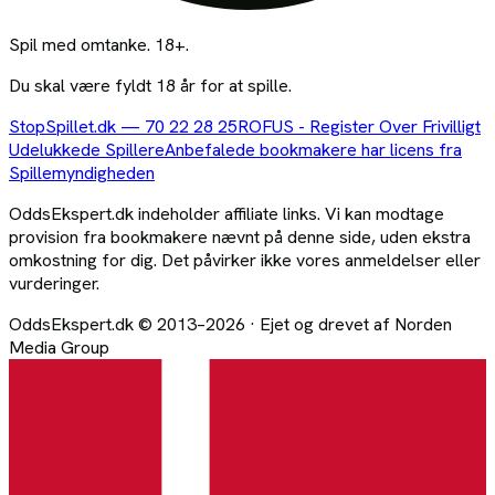
Spil med omtanke. 18+.
Du skal være fyldt 18 år for at spille.
StopSpillet.dk
—
70 22 28 25
ROFUS - Register Over Frivilligt
Udelukkede Spillere
Anbefalede bookmakere har licens fra
Spillemyndigheden
OddsEkspert.dk indeholder affiliate links. Vi kan modtage
provision fra bookmakere nævnt på denne side, uden ekstra
omkostning for dig. Det påvirker ikke vores anmeldelser eller
vurderinger.
OddsEkspert
.dk
© 2013–
2026
·
Ejet og drevet af
Norden
Media Group