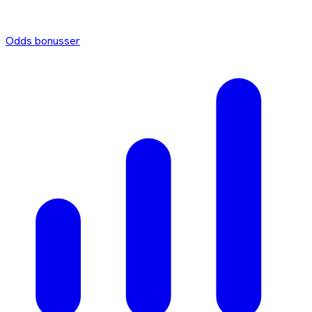
Odds bonusser