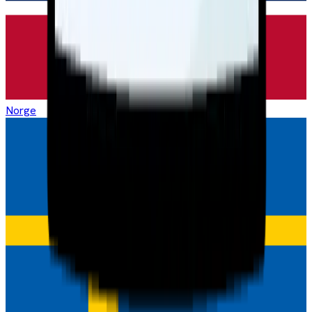
Norge