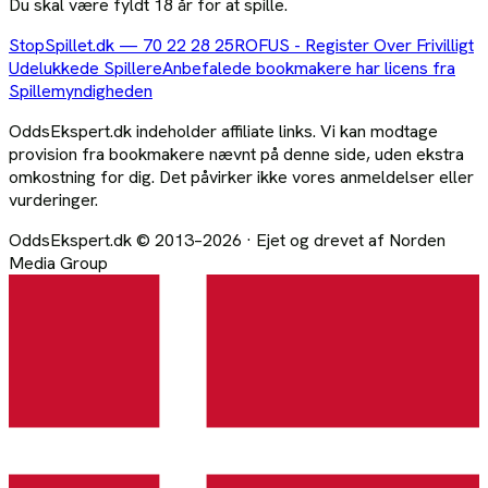
Du skal være fyldt 18 år for at spille.
StopSpillet.dk
—
70 22 28 25
ROFUS - Register Over Frivilligt
Udelukkede Spillere
Anbefalede bookmakere har licens fra
Spillemyndigheden
OddsEkspert.dk indeholder affiliate links. Vi kan modtage
provision fra bookmakere nævnt på denne side, uden ekstra
omkostning for dig. Det påvirker ikke vores anmeldelser eller
vurderinger.
OddsEkspert
.dk
© 2013–
2026
·
Ejet og drevet af
Norden
Media Group