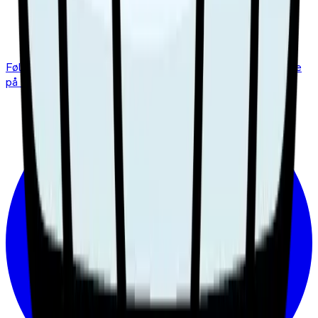
Følg os på Telegram
Få vores eksperters spilforslag direkte
på Telegram og hold dig opdateret