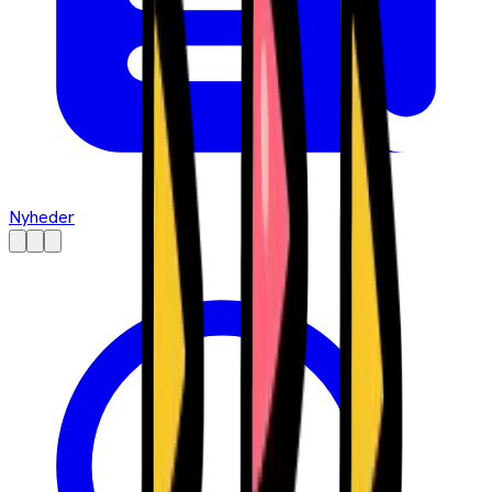
Nyheder