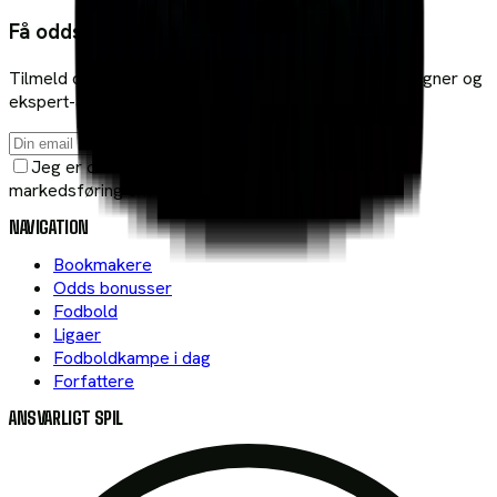
Få odds-tips i indbakken
Tilmeld dig og få udvalgte kampforudsigelser, kampagner og
ekspert-analyser direkte på mail.
Tilmeld
Jeg er over 18 år og accepterer at modtage
markedsføring om odds og spil.
NAVIGATION
Bookmakere
Odds bonusser
Fodbold
Ligaer
Fodboldkampe i dag
Forfattere
ANSVARLIGT SPIL