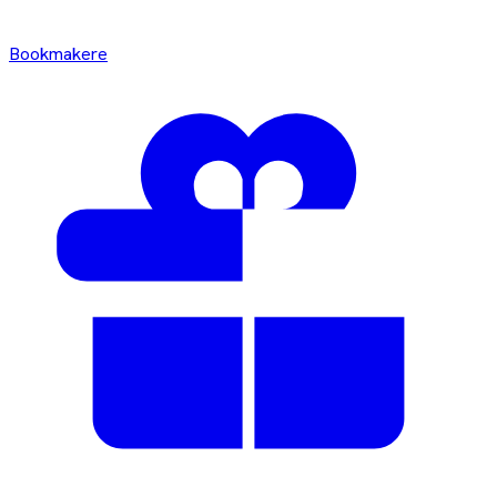
Bookmakere