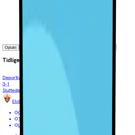
Optakt
Odds
Stilling
H2H & Form
Statistik
Opstilling
Tidligere møde i sæsonen
Deportivo Alavés
3
-
1
Sluttede
Elche
Carlos Vicente (str.) 76'
Toni Martínez 81'
Lucas Boyé 90+5'