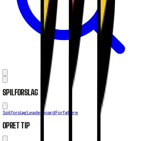
SPILFORSLAG
Spilforslag
Leaderboard
Forfattere
OPRET TIP