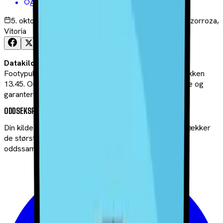
André Silva 90+3'
5. oktober 2025 · 14.00
La Liga
Estadio de Mendizorroza
,
Vitoria
Elche
La Liga
Indbyrdes opgør
Startopstillinger
Odds sammenligning
Holdstatistik
Datakilde
:
Statistik, odds og kampdata leveret af
Elche
0
Footypulse.org.
Odds sidst opdateret
:
09.05.2026
klokken
#
Hold
K
V
U
T
MF
MI
+/-
P
Opdateret
09.05.2026 kl. 13.45
1
Elche
uafgjorte
(
3-5-2
)
Deportivo Alavés
(
5-3-2
)
13.45
.
OddsEkspert forbinder ikke sig med udbyderne og
Deportivo Alavés
1
38
31
1
6
95
36
+
59
94
FC Barcelona
1X2 - Kampresultat
Begge hold scorer (BHS)
Over/Under 2.5 mål
Hj
1
Startopstilling
Deportivo Alavés
garanterer ikke nøjagtigheden af odds.
43
Point
43
Bookmaker
1
X
2
2
38
27
5
6
77
35
+
42
86
Real Madrid
9. maj 2026
Elche
La Liga
Elche
10
Sejre
11
ODDSEKSPERT
.DK
2.35
3.30
3.35
Spil her
1
-
1
3
38
22
6
10
72
46
+
26
72
Villarreal
13
Uafgjorte
10
1
M. Dituro
MV
Deportivo Alavés
Din kilde til fodbold odds, statistik og spilforslag. Vi dækker
15
Nederlag
17
2.30
3.25
3.10
Spil her
4
38
21
6
11
62
44
+
18
69
Atlético Madrid
5. okt. 2025
La Liga
Deportivo Alavés
18
J. Donald
FOR
de største ligaer med ekspertanalyser og
1.3
Mål pr. kamp
1.2
5
38
15
15
8
59
48
+
11
60
3
-
1
Real Betis
2.33
3.28
3.36
Spil her
oddssammenligninger.
1.5
Indkasserede mål/kamp
1.5
23
V. Chust García
FOR
Elche
6
38
14
12
12
53
48
+
5
54
-8
Målforskel
-12
Celta de Vigo
2.20
3.20
3.10
22
D. Affengruber
FOR
7
38
15
6
17
32
38
-6
51
Getafe
2.30
3.10
3.30
6
P. Bigas Rigo
FOR
Elche - Seneste kampe
8
38
12
14
12
41
44
-3
50
Rayo Vallecano
2.25
3.10
3.30
15
J. Morente Oliva
FOR
9
38
13
10
15
46
55
-9
49
Valencia
U
U
U
V
U
2.25
3.25
3.30
10
38
11
13
14
59
61
-2
46
Real Sociedad
15
J. Morente Oliva
MF
31. jul.
H