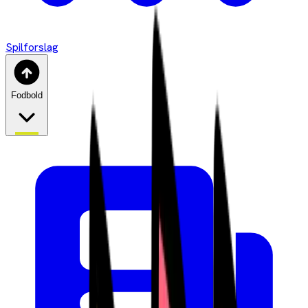
Spilforslag
Fodbold