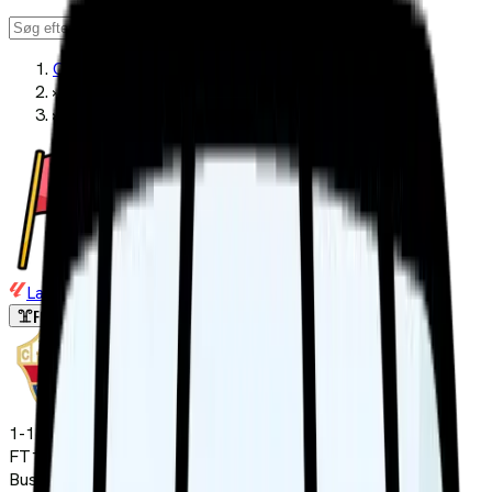
OddsEkspert
›
La Liga
›
Elche vs Deportivo Alavés
Elche
vs
Deportivo Alavés
–
La Liga
La Liga
FØLG LIGA
Elche
1
-
1
FT
14.00 Lørdag 9. maj
Estadio Manuel Martínez Valero
M.
Busquets Ferrer