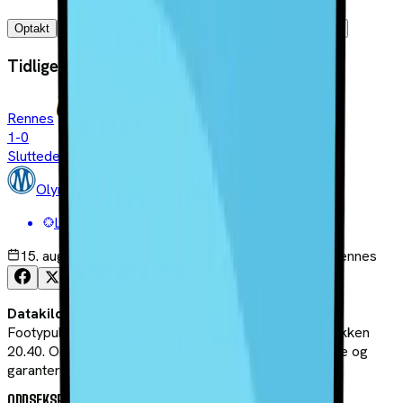
Optakt
Odds
Stilling
H2H & Form
Statistik
Opstilling
Tidligere møde i sæsonen
Rennes
1
-
0
Sluttede
Olympique Marseille
Ludovic Blas 90+1'
15. august 2025 · 20.45
Ligue 1
Roazhon Park
, Rennes
Olympique Marseille
Ligue 1
Indbyrdes opgør
Startopstillinger
Odds sammenligning
Holdstatistik
Datakilde
:
Statistik, odds og kampdata leveret af
Olympique Marseille
3
Footypulse.org.
Odds sidst opdateret
:
17.05.2026
klokken
#
Hold
K
V
U
T
MF
MI
+/-
P
Opdateret
17.05.2026 kl. 20.40
0
Olympique Marseille
uafgjorte
(
4-2-3-1
)
Rennes
(
4-1-4-1
)
20.40
.
OddsEkspert forbinder ikke sig med udbyderne og
Rennes
1
34
24
4
6
74
29
+
45
76
Paris Saint Germain
1X2 - Kampresultat
Begge hold scorer (BHS)
Over/Under 3.5 mål
Hj
1
Startopstilling
Rennes
garanterer ikke nøjagtigheden af odds.
59
Point
59
Bookmaker
1
X
2
2
34
22
4
8
66
35
+
31
70
Lens
17. maj 2026
Olympique Marseille
Ligue 1
Olympique Marseille
18
Sejre
17
ODDSEKSPERT
.DK