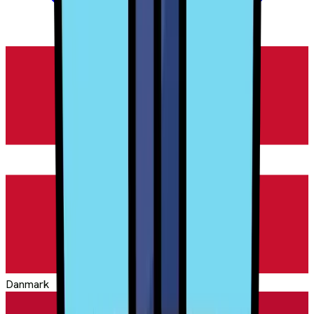
Danmark