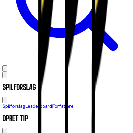
SPILFORSLAG
Spilforslag
Leaderboard
Forfattere
OPRET TIP