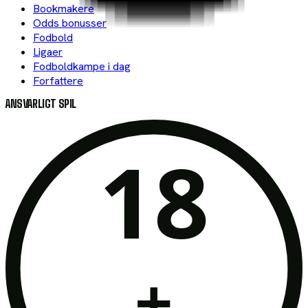
Bookmakere
Odds bonusser
Fodbold
Ligaer
Fodboldkampe i dag
Forfattere
ANSVARLIGT SPIL
18
+