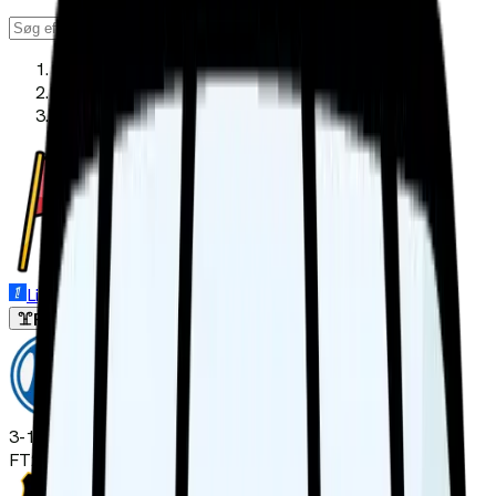
OddsEkspert
›
Ligue 1
›
Olympique Marseille vs Rennes
Olympique Marseille
vs
Rennes
–
Ligue 1
Ligue 1
FØLG LIGA
Olympique Marseille
3
-
1
FT
21.00 Søndag 17. maj
Stade Vélodrome
R. Buquet