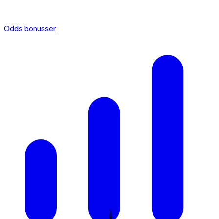
Odds bonusser