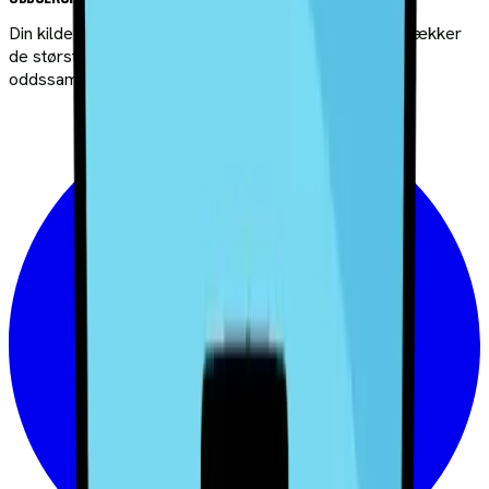
1.93
4.00
3.30
Spil her
3
-
1
3
34
18
7
9
52
37
+
15
61
LOSC Lille
5
Uafgjorte
8
1
G. Rulli
MV
Rennes
Din kilde til fodbold odds, statistik og spilforslag. Vi dækker
11
Nederlag
9
1.90
3.85
5.35
Spil her
4
34
18
6
10
53
40
+
13
60
Olympique Lyonnais
3. feb. 2026
Coupe de France
Olympique Marseille
22
T. Weah
FOR
de største ligaer med ekspertanalyser og
1.9
Mål pr. kamp
1.7
5
34
18
5
11
63
45
+
18
59
3
-
0
Olympique Marseille
1.90
4.10
3.50
oddssammenligninger.
1.3
Indkasserede mål/kamp
1.5
5
L. Balerdi Rossa
FOR
Rennes
6
34
17
8
9
59
50
+
9
59
+18
Målforskel
+9
Rennes
2.00
4.00
3.10
15. aug. 2025
Ligue 1
Rennes
32
F. Medina
FOR
7
34
16
6
12
60
54
+
6
54
Monaco
1
-
0
2.00
3.85
3.20
33
E. Palmieri dos Santos
FOR
Olympique Marseille
8
34
15
8
11
58
47
+
11
53
Strasbourg
17. maj 2025
Ligue 1
Olympique Marseille
18+ Reklame. Spil ansvarligt.
6
T. Nadi
MF
9
34
11
12
11
48
51
-3
45
Lorient
4
-
2
10
33
12
8
13
47
46
+
1
44
Toulouse
Rennes
23
P. Højbjerg
MF
Har du et spilleproblem? Ring StopSpillet: 70 22 28 25
11
34
11
11
12
47
50
-3
44
Paris
10
M. Greenwood
MF
ROFUS.nu
StopSpillet.dk
Læs mere om ansvarligt spil
12
34
10
9
15
43
55
-12
39
Brest
Olympique Marseille - Seneste kampe
9
A. Gouiri
MF
13
34
9
9
16
29
48
-19
36
Angers SCO
14
I. Barbosa da Paixão
MF
V
V
T
V
V
14
34
7
14
13
32
44
-12
35
Le Havre
5. aug.
H
17
P. Aubameyang
ANG
15
34
8
10
16
34
44
-10
34
Auxerre
Al Shahaniya
Rennes
16
34
7
11
16
37
60
-23
32
3
-
0
Nice
50
M. Silistrie
MV
V
17
33
5
8
20
29
52
-23
23
Nantes
30. jul.
H
18
M. Nagida
FOR
18
34
3
8
23
32
76
-44
17
Metz
Nîmes