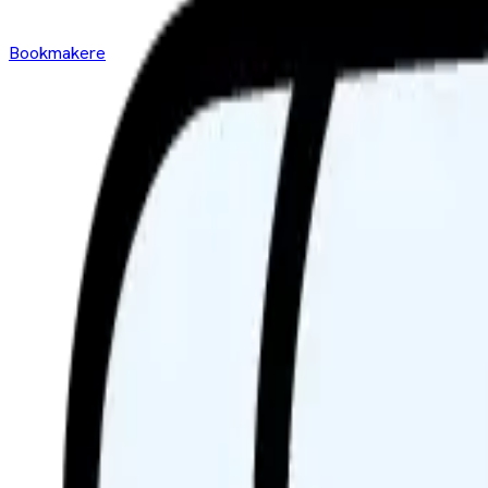
Bookmakere