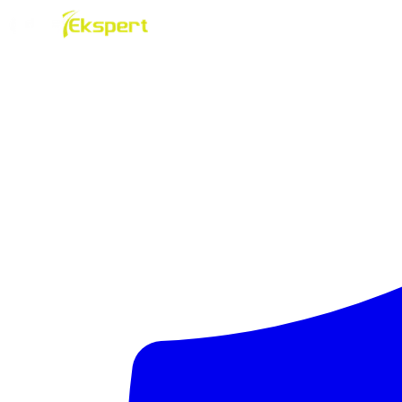
Gå til indhold