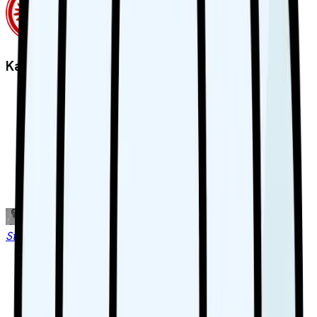
Eintracht Frankfurt
Kampens hændelser
Anton Kade 44'
Ritsu Doan 66'
Han-Noah Massengo 70'
Ellyes Skhiri 7'
Ritsu Doan 46'
Steffen Fonvig
Chefredaktør & Sportsanalytiker