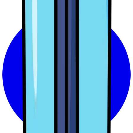
V
26. jul.
U
Trabzonspor
3
-
0
V
18. jul.
U
FC Gießen
7
-
1
V
16. maj
H
VfB Stuttgart
2
-
2
U