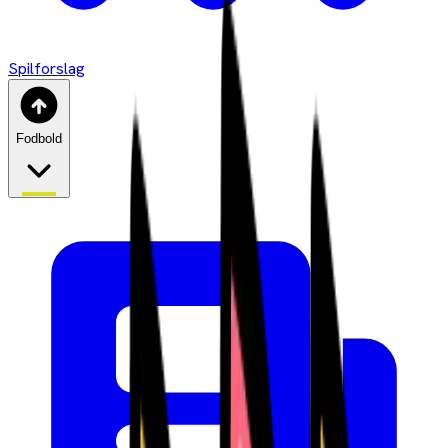
Spilforslag
Fodbold