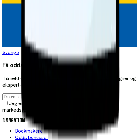
Sverige
Få odds-tips i indbakken
Tilmeld dig og få udvalgte kampforudsigelser, kampagner og
ekspert-analyser direkte på mail.
Tilmeld
Jeg er over 18 år og accepterer at modtage
markedsføring om odds og spil.
NAVIGATION
Bookmakere
Odds bonusser