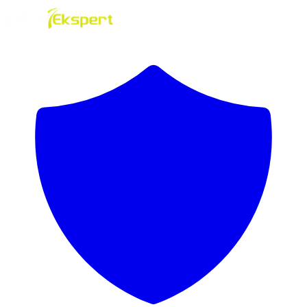
Gå til indhold