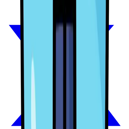
T
15
E. Skhiri
FOR
25. jul.
H
4
R. Koch
FOR
Saarbrücken
1
-
1
21
N. Brown
FOR
U
6
O. Højlund
MF
16. maj
U
FC Union Berlin
6
O. Højlund
MF
0
-
4
T
16
H. Larsson
MF
AA
29
A. Amaimouni-Echghouyab
MF
Eintracht Frankfurt - Seneste kampe
42
C. Uzun
MF
PA
V
V
V
V
U
8. aug.
H
31
P. Arrhov
MF
Hull City
25
A. Muinga
ANG
2
-
0
Reserver
V
5
C. Matsima
14
Y. Keitel
17
K. Jakić
21
R. Duarte Ribeiro
22
N. Labr
1. aug.
U
3
A. Theate
7
A. Knauff
8
F. Chaïbi
9
J. Burkardt
11
Y. Ebnoutalib
13
R.
Waldhof Mannheim
1
-
0