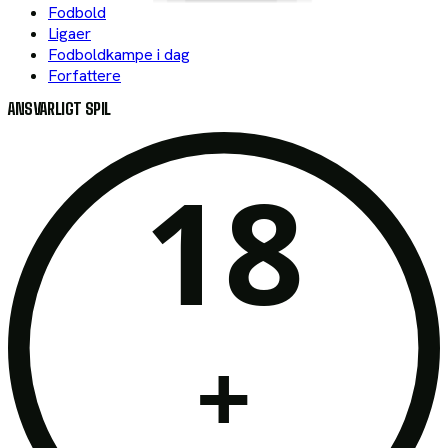
Fodbold
Ligaer
Fodboldkampe i dag
Forfattere
ANSVARLIGT SPIL
18
+