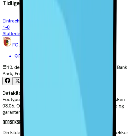
Tidligere møde i sæsonen
Eintracht Frankfurt
1
-
0
Sluttede
FC Augsburg
Ritsu Doan 68'
13. december 2025 · 15.30
Bundesliga
Deutsche Bank
Park
, Frankfurt am Main
FC Augsburg
Bundesliga
Indbyrdes opgør
Startopstillinger
Odds sammenligning
Holdstatistik
Datakilde
:
Statistik, odds og kampdata leveret af
FC Augsburg
0
Footypulse.org.
Odds sidst opdateret
:
28.04.2026
klokken
#
Hold
K
V
U
T
MF
MI
+/-
P
Opdateret
28.04.2026 kl. 03.06
2
FC Augsburg
uafgjorte
(
3-4-2-1
)
Eintracht Frankfurt
(
4-2-3-1
)
03.06
.
OddsEkspert forbinder ikke sig med udbyderne og
Eintracht Frankfurt
1
33
27
5
1
117
35
+
82
86
FC Bayern München
1X2 - Kampresultat
Begge hold scorer (BHS)
Over/Under 3.5 mål
Hj
1
Startopstilling
Eintracht Frankfurt
garanterer ikke nøjagtigheden af odds.
43
Point
43
Bookmaker
1
X
2
2
33
21
7
5
68
34
+
34
70
Borussia Dortmund
25. apr. 2026
FC Augsburg
Bundesliga
FC Augsburg
12
Sejre
11
ODDSEKSPERT
.DK
3.80
1.90
3.66
Spil her
1
-
1
3
33
20
5
8
65
43
+
22
65
RB Leipzig
7
Uafgjorte
10
1
F. Dahmen
MV
Eintracht Frankfurt
Din kilde til fodbold odds, statistik og spilforslag. Vi dækker
14
Nederlag
12
3.80
1.90
3.66
Spil her
4
33
18
7
8
69
47
+
22
61
VfB Stuttgart