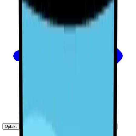
Optakt
Odds
Stilling
H2H & Form
Statistik
Opstilling