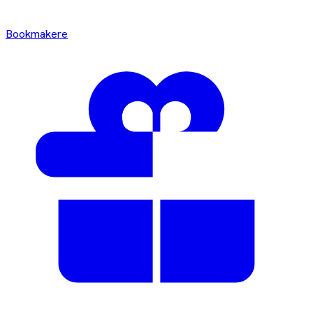
Bookmakere