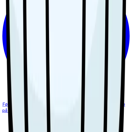
Følg os på Telegram
Få vores eksperters spilforslag direkte
på Telegram og hold dig opdateret