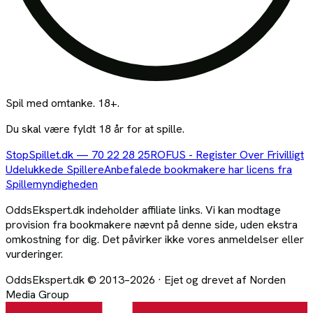
Spil med omtanke. 18+.
Du skal være fyldt 18 år for at spille.
StopSpillet.dk
—
70 22 28 25
ROFUS - Register Over Frivilligt
Udelukkede Spillere
Anbefalede bookmakere har licens fra
Spillemyndigheden
OddsEkspert.dk indeholder affiliate links. Vi kan modtage
provision fra bookmakere nævnt på denne side, uden ekstra
omkostning for dig. Det påvirker ikke vores anmeldelser eller
vurderinger.
OddsEkspert
.dk
© 2013–
2026
·
Ejet og drevet af
Norden
Media Group