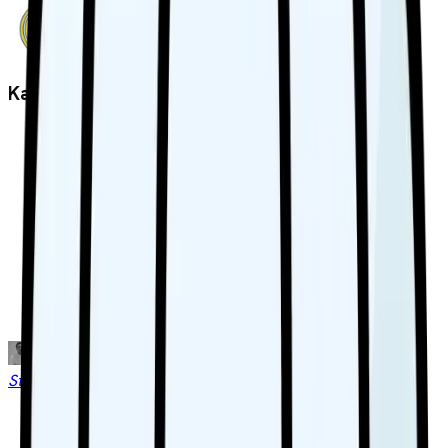
Real Madrid
Kampens hændelser
Marcus Rashford 9'
Ferran Torres 18'
Dani Olmo 52'
Raphinha 81'
Eduardo Camavinga 40'
Raúl Asencio 52'
Jude Bellingham 55'
Trent Alexander-Arnold 81'
Steffen Fonvig
Chefredaktør & Sportsanalytiker