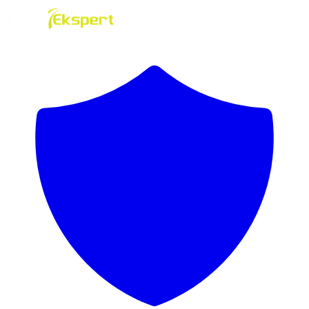
Gå til indhold