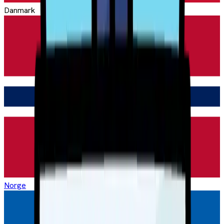
Danmark
Norge