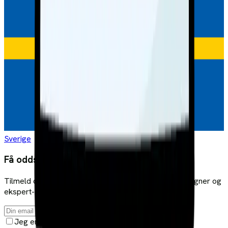
Sverige
Få odds-tips i indbakken
Tilmeld dig og få udvalgte kampforudsigelser, kampagner og
ekspert-analyser direkte på mail.
Tilmeld
Jeg er over 18 år og accepterer at modtage