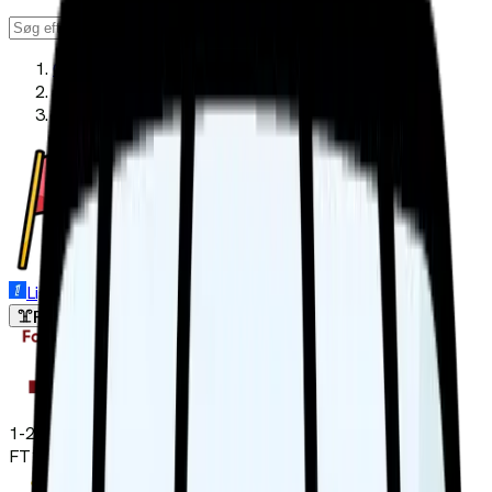
OddsEkspert
›
Ligue 1
›
Metz vs Monaco
Metz
vs
Monaco
–
Ligue 1
Ligue 1
FØLG LIGA
Metz
1
-
2
FT
19.00 Lørdag 2. maj
Stade Saint-Symphorien
R. Buquet