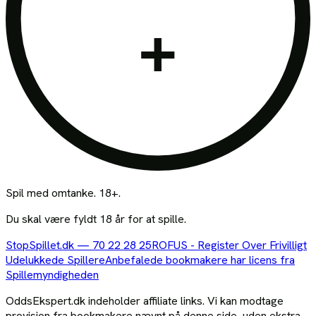
+
Spil med omtanke. 18+.
Du skal være fyldt 18 år for at spille.
StopSpillet.dk
—
70 22 28 25
ROFUS - Register Over Frivilligt
Udelukkede Spillere
Anbefalede bookmakere har licens fra
Spillemyndigheden
OddsEkspert.dk indeholder affiliate links. Vi kan modtage
provision fra bookmakere nævnt på denne side, uden ekstra