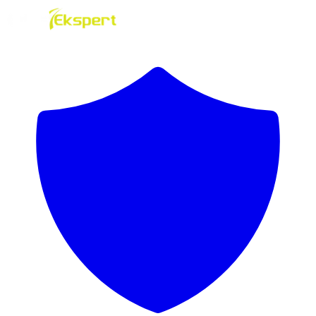
Gå til indhold