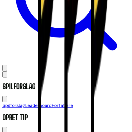
SPILFORSLAG
Spilforslag
Leaderboard
Forfattere
OPRET TIP