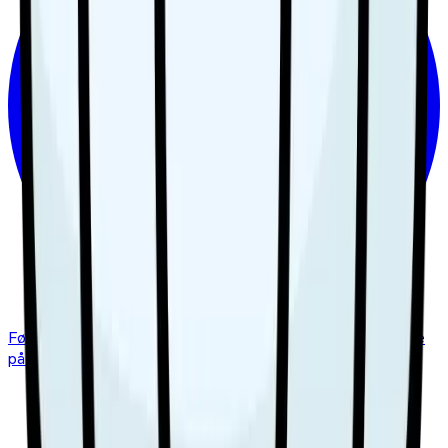
Følg os på Telegram
Få vores eksperters spilforslag direkte
på Telegram og hold dig opdateret