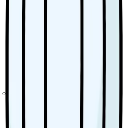
Opdateret
10.08.2026