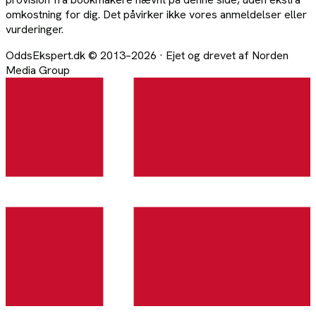
omkostning for dig. Det påvirker ikke vores anmeldelser eller
vurderinger.
OddsEkspert
.dk
© 2013–
2026
·
Ejet og drevet af
Norden
Media Group