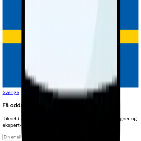
Sverige
Få odds-tips i indbakken
Tilmeld dig og få udvalgte kampforudsigelser, kampagner og
ekspert-analyser direkte på mail.
Tilmeld