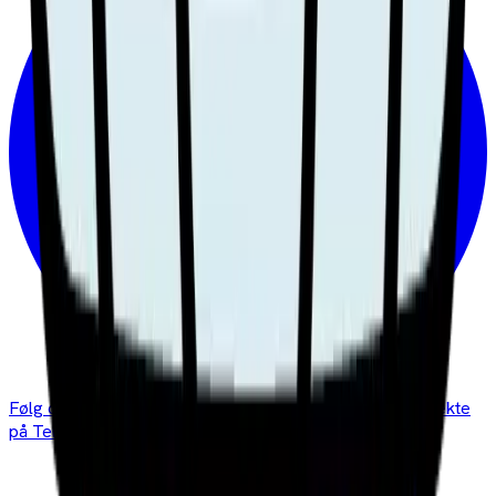
Følg os på Telegram
Få vores eksperters spilforslag direkte
på Telegram og hold dig opdateret