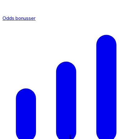
Odds bonusser