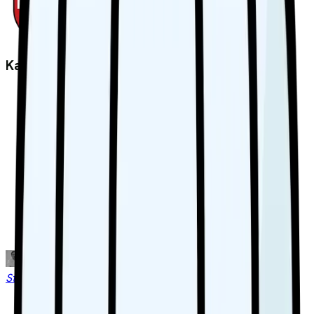
Lens
Kampens hændelser
Ali Abdi 84'
Allan Saint-Maximin 60'
Juma Bah 45'
Melvin Bard 90'
Malang Sarr 27'
Florian Thauvin 44'
Saud Abdulhamid 81'
Adrien Thomasson 82'
Steffen Fonvig
Chefredaktør & Sportsanalytiker