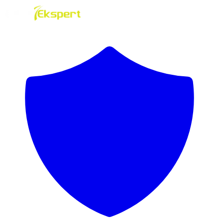
Gå til indhold