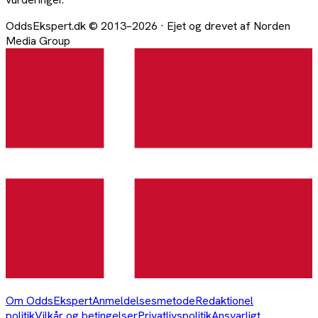
OddsEkspert
.dk
© 2013–
2026
·
Ejet og drevet af
Norden
Media Group
Om OddsEkspert
Anmeldelsesmetode
Redaktionel
politik
Vilkår og betingelser
Privatlivspolitik
Ansvarligt