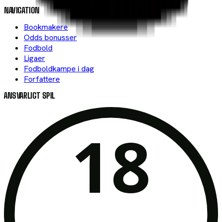
NAVIGATION
Bookmakere
Odds bonusser
Fodbold
Ligaer
Fodboldkampe i dag
Forfattere
ANSVARLIGT SPIL
18