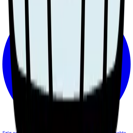
Følg os på Telegram
Få vores eksperters spilforslag direkte