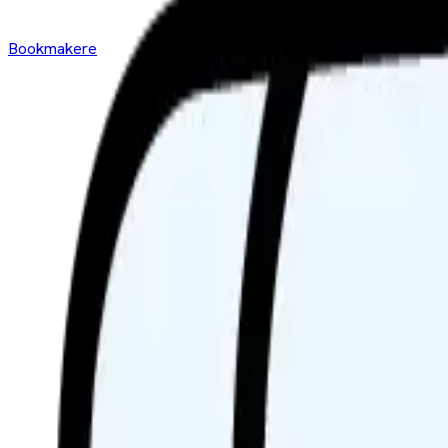
Bookmakere