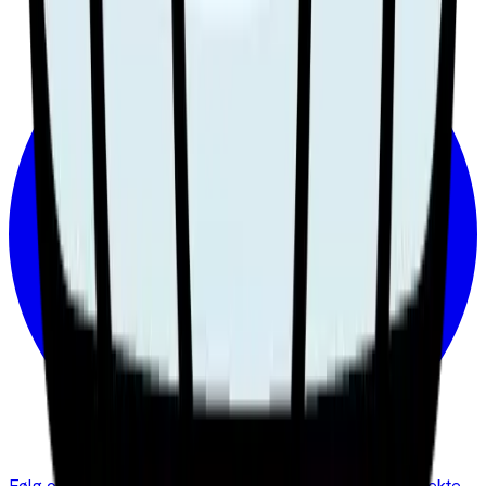
Følg os på Telegram
Få vores eksperters spilforslag direkte