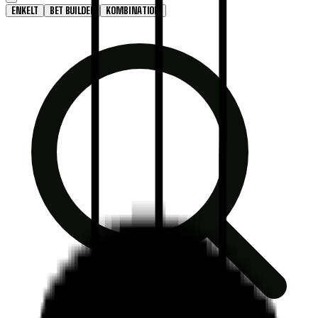
ENKELT
BET BUILDER
KOMBINATION