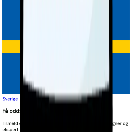
Sverige
Få odds-tips i indbakken
Tilmeld dig og få udvalgte kampforudsigelser, kampagner og
ekspert-analyser direkte på mail.