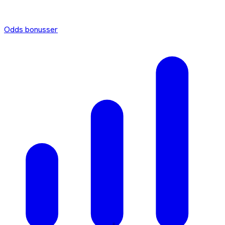
Odds bonusser