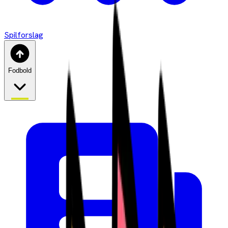
Spilforslag
Fodbold