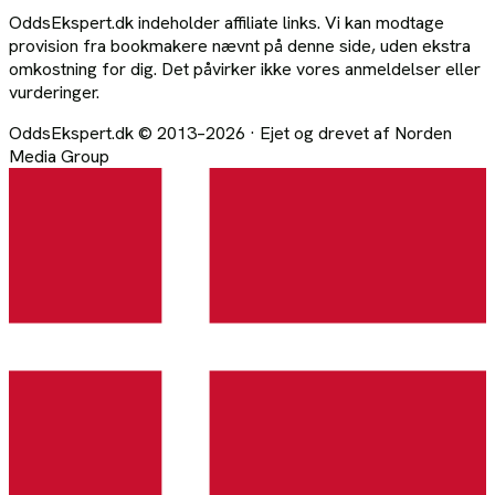
OddsEkspert.dk indeholder affiliate links. Vi kan modtage
provision fra bookmakere nævnt på denne side, uden ekstra
omkostning for dig. Det påvirker ikke vores anmeldelser eller
vurderinger.
OddsEkspert
.dk
© 2013–
2026
·
Ejet og drevet af
Norden
Media Group