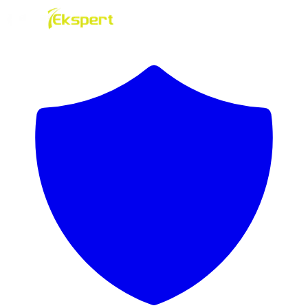
Gå til indhold