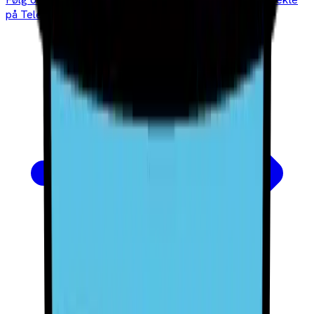
på Telegram og hold dig opdateret