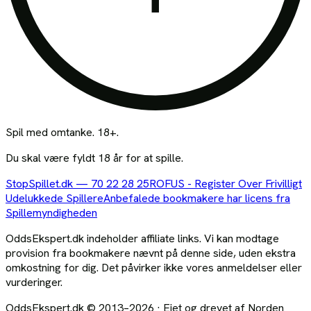
Spil med omtanke. 18+.
Du skal være fyldt 18 år for at spille.
StopSpillet.dk
—
70 22 28 25
ROFUS - Register Over Frivilligt
Udelukkede Spillere
Anbefalede bookmakere har licens fra
Spillemyndigheden
OddsEkspert.dk indeholder affiliate links. Vi kan modtage
provision fra bookmakere nævnt på denne side, uden ekstra
omkostning for dig. Det påvirker ikke vores anmeldelser eller
vurderinger.
OddsEkspert
.dk
© 2013–
2026
·
Ejet og drevet af
Norden