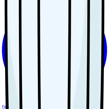
Følg os på Telegram
Få vores eksperters spilforslag direkte