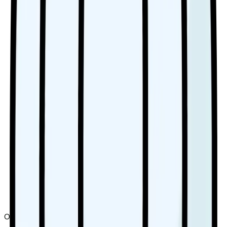
Opdateret
08.08.2026