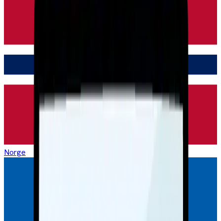
Norge