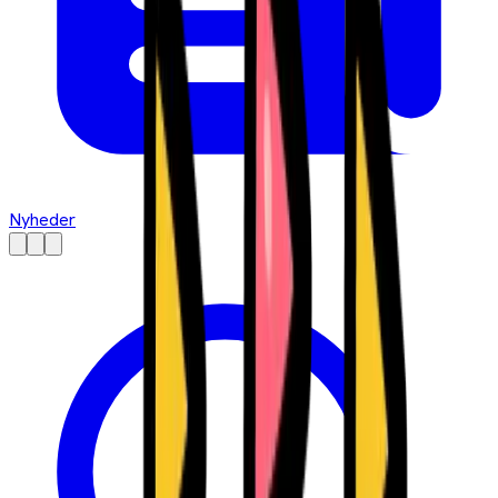
Nyheder