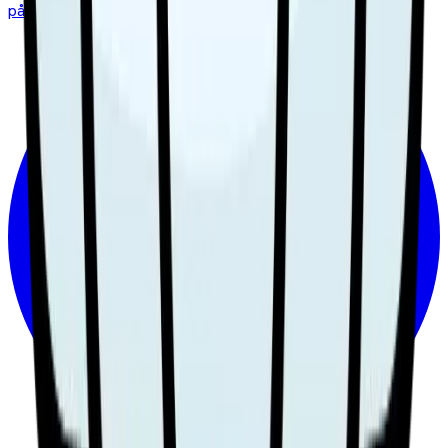
på Telegram og hold dig opdateret