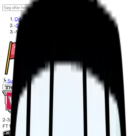
OddsEkspert
›
Superligaen
›
Vejle Boldklub vs Fredericia
Vejle Boldklub
vs
Fredericia
–
Superligae
Superligaen
FØLG LIGA
Vejle Boldklub
2
-
3
FT
19.00 Mandag 9. februar
Vejle Stadion
F. Svendsen