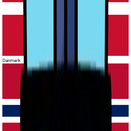
V
9
21
22
Silkeborg IF
U
5
Lucas Thorst Riisgaard
2
-
2
T
15
35
19
Sebastian Biller
MF
44
Fredericia
MI
59
søn. 12.04
Clean sheets
4
14.00
Gns. mål scoret
1.5
Gns. mål imod
2.0
Silkeborg IF
3
-
1
Danmark
Odense BK
søn. 05.04
18.00
FC København
7
-
0
Silkeborg IF
søn. 22.03
14.00
Randers FC