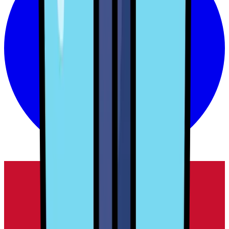
14.00
2H Over 1.5
80%
22
24
Rami Al Hajj
Hjørnespark
Odense BK
MØ
26
19
2
-
3
Mikkel Øxenberg
Hold (gns.)
4.00
Silkeborg IF
Total (gns.)
9.10
33
23
søn. 26.04
Mads Freundlich
Over 8.5
50%
14.00
Over 9.5
40%
36
20
Julius Lorents
Over 10.5
30%
Silkeborg IF
41
21
Oskar Boesen
2
-
0
Kort
Randers FC
Angribere
Hold (gns.)
1.00
ons. 22.04
Total (gns.)
2.60
18.00
#
Spiller
Nationalitet
Alder
Over 2.5
40%
Over 3.5
20%
9
20
Vejle Boldklub
Alexander Simmelhack
Over 4.5
10%
1
-
2
11
21
Silkeborg IF
Oliver Ross
Statistik
søn. 19.04
15
22
Asbjørn Bøndergaard
14.00
K
29
LR