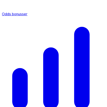
Odds bonusser