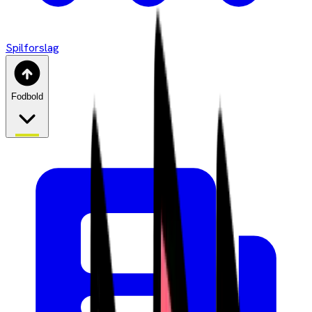
Spilforslag
Fodbold