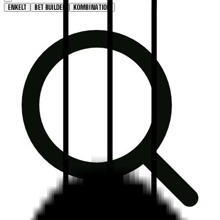
ENKELT
BET BUILDER
KOMBINATION