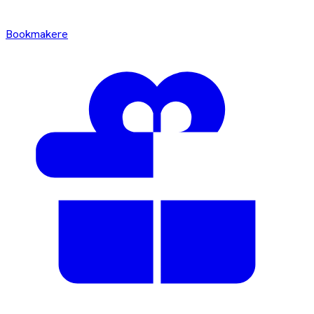
Bookmakere