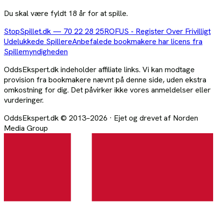
14.00
Du skal være fyldt 18 år for at spille.
Nordsjælland
StopSpillet.dk
—
70 22 28 25
ROFUS - Register Over Frivilligt
5
-
0
Udelukkede Spillere
Anbefalede bookmakere har licens fra
Silkeborg IF
Spillemyndigheden
søn. 30.11
14.00
OddsEkspert.dk indeholder affiliate links. Vi kan modtage
provision fra bookmakere nævnt på denne side, uden ekstra
omkostning for dig. Det påvirker ikke vores anmeldelser eller
Silkeborg IF
vurderinger.
0
-
0
Randers FC
OddsEkspert
.dk
© 2013–
2026
·
Ejet og drevet af
Norden
fre. 21.11
Media Group
19.00
Silkeborg IF
0
-
2
AGF
fre. 07.11
19.00