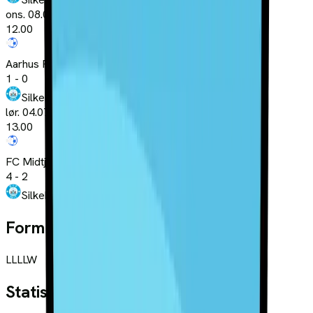
ons. 08.07
12.00
Aarhus Fremad
1
-
0
Silkeborg IF
lør. 04.07
13.00
FC Midtjylland
4
-
2
Silkeborg IF
Form
L
L
L
L
W
Statistik