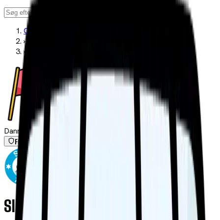
OddsEkspert
›
Hold
›
Silkeborg IF
Danmark
FØLG HOLD
SILKEBORG IF