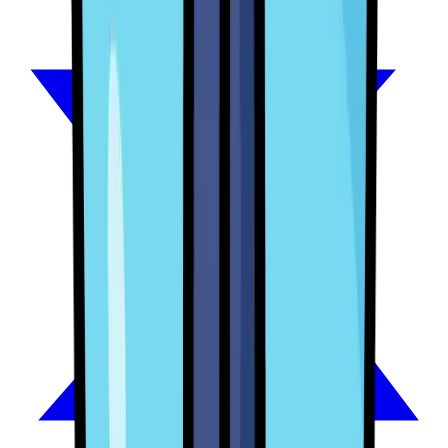
lør. 11.07
5
30
Begge scorer
Rasmus Lauritsen
15.00
14
28
BTTS Ja
50%
Ben Godfrey
Brøndby IF
BTTS Nej
50%
4
-
0
17
22
Justin Che
Odense BK
Resultater
24
27
lør. 04.07
Marko Divkovic
13.00
Sejr
30%
27
28
Mats Köhlert
Uafgjort
20%
Tab
50%
Brøndby IF
30
30
Jordi Vanlerberghe
3
-
3
Andet
31
32
Nordsjælland
Sean Klaiber
søn. 28.06
Clean sheet
30%
32
26
13.00
Frederik Alves
Uden mål
30%
PS
41
19
Brøndby IF
1. halvleg
Philip Søndergaard
8
-
1
1H Mål (gns.)
1.00
-
20
Hvidovre
Lukas Larsen
1H Over 0.5
40%
tors. 21.05
1H Over 1.5
30%