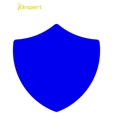
Gå til indhold