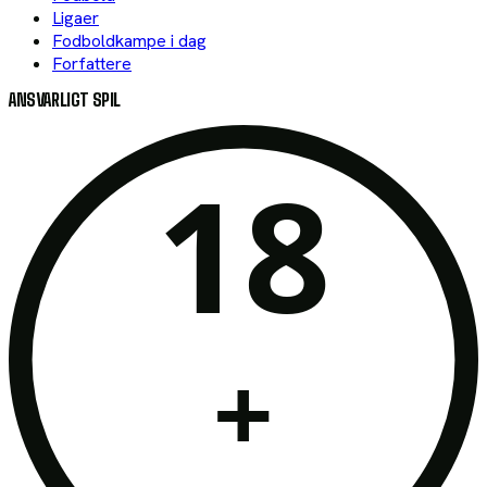
man. 23.02
Ligaer
19.00
Fodboldkampe i dag
Forfattere
Brøndby IF
ANSVARLIGT SPIL
0
-
0
Sønderjyske Fodbold
søn. 15.02
18
18.00
Viborg FF
1
-
0
Brøndby IF
man. 09.02
11.00
+
Brøndby IF
2
-
1
Hillerød
søn. 08.02