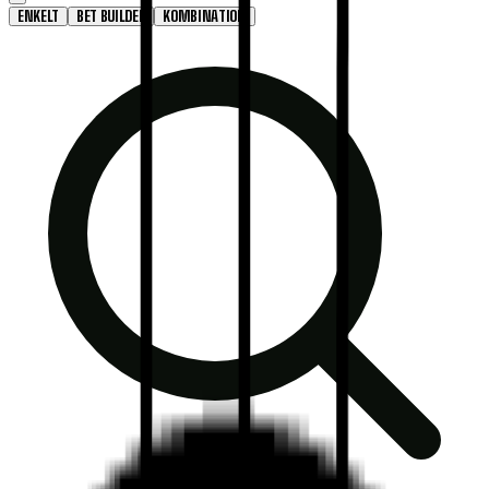
ENKELT
BET BUILDER
KOMBINATION