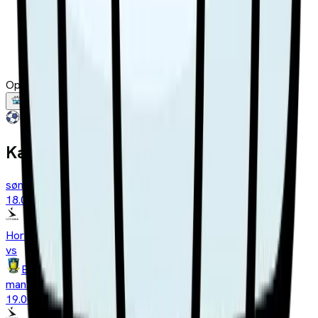
Opdateret
07.08.2026
Oversigt
Trup
Kampe
Resultater
Statistik
Kampe
søn. 09.08
18.00
Horsens
vs
Brøndby IF
man. 17.08
19.00