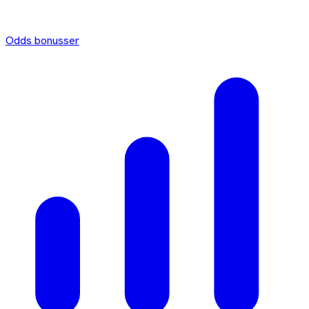
Odds bonusser