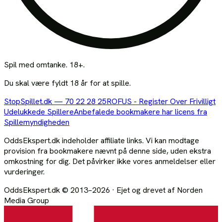
18.00
Brøndby IF
0
-
0
Randers FC
man. 02.02
Spil med omtanke. 18+.
11.00
Du skal være fyldt 18 år for at spille.
Hillerød
StopSpillet.dk
—
70 22 28 25
ROFUS - Register Over Frivilligt
2
-
1
Udelukkede Spillere
Anbefalede bookmakere har licens fra
Brøndby IF
Spillemyndigheden
søn. 01.02
15.00
OddsEkspert.dk indeholder affiliate links. Vi kan modtage
provision fra bookmakere nævnt på denne side, uden ekstra
omkostning for dig. Det påvirker ikke vores anmeldelser eller
Brøndby IF
vurderinger.
1
-
1
Odense BK
OddsEkspert
.dk
© 2013–
2026
·
Ejet og drevet af
Norden
man. 26.01
Media Group
20.30