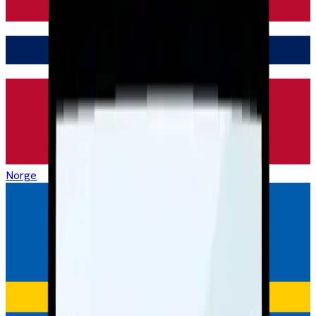
6
-
0
OS
22
26
Sønderjyske Fodbold
Ousmane Sow
søn. 12.04
23
23
16.00
Emmanuel Yeboah
23
23
Mayckel Lahdo
Brøndby IF
1
-
2
38
18
Jacob Ambaek
FC Midtjylland
tirs. 07.04
19.00
Norge
Nordsjælland
2
-
1
Brøndby IF
søn. 22.03
18.00
AGF
0
-
0