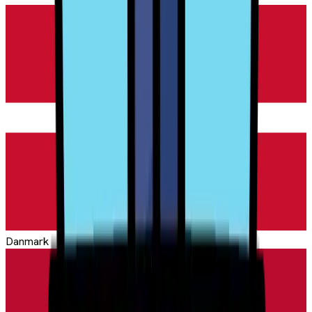
Over 3.5
90%
Brøndby IF
Angribere
Over 4.5
70%
1
-
1
Nordsjælland
Statistik
#
Spiller
Nationalitet
Alder
søn. 26.04
16.00
7
29
Nicolai Vallys
K
28
V
8
9
37
Patrick Mortensen
Sønderjyske Fodbold
U
8
3
-
0
T
12
11
22
Filip Bundgaard
MF
42
Brøndby IF
MI
38
ons. 22.04
17
28
Emmanuel Dennis
Clean sheets
9
20.00
Gns. mål scoret
1.5
18
22
Kotaro Uchino
Gns. mål imod
1.4
Viborg FF
19
25
0
-
1
Shō Fukuda
Danmark
Brøndby IF
MY
21
21
fre. 17.04
Marcus Younis
19.00
MY
21
21
Marcus Younis
Brøndby IF