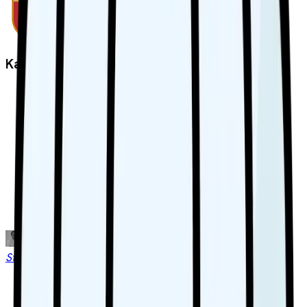
FC Augsburg
Kampens hændelser
Salim Musah 54'
Romano Schmid 64'
Anton Kade 24'
Anton Kade 45+3'
Kristijan Jakic 69'
Marco Friedl 76'
Han-Noah Massengo 14'
Steffen Fonvig
Chefredaktør & Sportsanalytiker