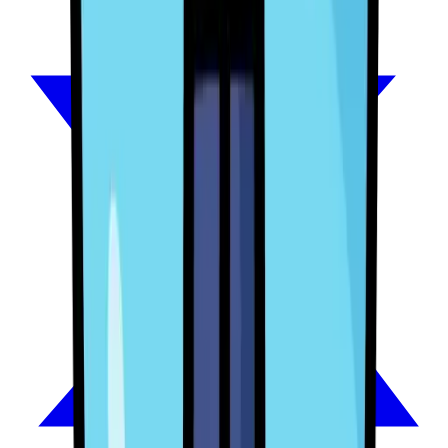
0
-
2
5
C. Matsima
FOR
T
9. maj
U
6
J. Gouweleeuw
FOR
TSG Hoffenheim
0
-
1
16
C. Zesiger
FOR
T
19
R. Fellhauer
MF
4
H. Massengo
MF
FC Augsburg - Seneste kampe
32
F. Rieder
MF
V
T
U
T
V
13
D. Giannoulis
MF
5. aug.
U
AK
Schwaz
30
A. Kade
ANG
15
-
0
V
20
A. Claude Maurice
ANG
30. jul.
H
38
M. Gregoritsch
ANG
AFC Bournemouth
Reserver
2
-
5
4
N. Stark
7
S. Mbangula
11
J. Njinmah
17
M. Grüll
23
I. Schmidt
24
P.
T
17
K. Jakić
21
R. Duarte Ribeiro
22
N. Labrović
27
M. Wolf
31
K. Sch
25. jul.
H
Saarbrücken