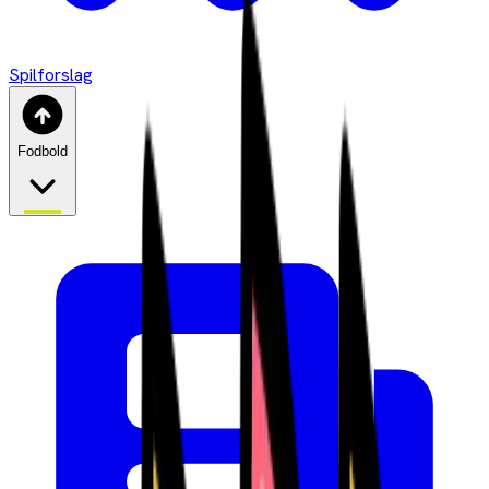
Spilforslag
Fodbold