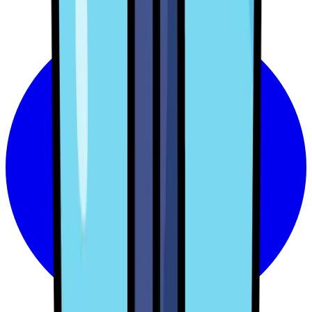
1
-
1
U
16. maj
U
FC Union Berlin
0
-
4
T
9. maj
H
Borussia Mönchengladbach
3
-
1
V