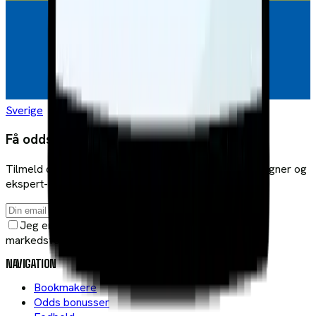
Sverige
Få odds-tips i indbakken
Tilmeld dig og få udvalgte kampforudsigelser, kampagner og
ekspert-analyser direkte på mail.
Tilmeld
Jeg er over 18 år og accepterer at modtage
markedsføring om odds og spil.
NAVIGATION
Bookmakere
Odds bonusser