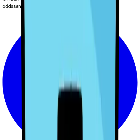
5
33
18
7
8
65
48
+
17
61
0
-
0
TSG Hoffenheim
1.95
3.66
3.40
Spil her
oddssammenligninger.
1.8
Indkasserede mål/kamp
1.7
4
N. Stark
FOR
Werder Bremen
6
33
17
7
9
67
46
+
21
58
-21
Målforskel
-12
Bayer 04 Leverkusen
1.93
3.90
3.50
Spil her
32
M. Friedl
FOR
7
33
12
8
13
47
56
-9
44
SC Freiburg
1.97
3.92
3.72
Spil her
31
A. Coulibaly
FOR
Werder Bremen - Seneste kampe
8
33
11
10
12
59
63
-4
43
Eintracht Frankfurt
1.90
3.70
3.70
31
A. Coulibaly
FOR
9
33
12
7
14
45
57
-12
43
FC Augsburg
V
V
V
T
T
1.95
3.75
3.60
10
33
9
10
14
42
53
-11
37
FSV Mainz 05
3
Y. Sugawara
MF
1. aug.
U
1.92
3.70
3.65
Energie Cottbus
11
33
9
10
14
39
53
-14
37
Hamburger SV
18
C. Puertas
MF
4
-
2
12
33
9
9
15
40
58
-18
36
FC Union Berlin
18+ Reklame. Spil ansvarligt.
14
S. Lynen
MF
V
13
33
8
11
14
38
53
-15
35
Borussia Mönchengladbach
22. jul.
H
2
O. Deman
MF
Har du et spilleproblem? Ring StopSpillet: 70 22 28 25
Fagiano Okayama
14
33
7
11
15
48
58
-10
32
FC Köln
2
-
0
6
J. Stage
ANG
ROFUS.nu
StopSpillet.dk
Læs mere om ansvarligt spil
15
33
8
8
17
37
58
-21
32
Werder Bremen
V
17
M. Grüll
ANG
16
33
6
8
19
42
68
-26
26
18. jul.
U
VfL Wolfsburg
Verden 04
20
R. Schmid
ANG
17
33
6
8
19
41
70
-29
26
Heidenheim
6
-
2
18
33
6
8
19
28
57
-29
26
19
St. Pauli
J. Milošević
ANG
V
FC Augsburg
16. maj
H
Borussia Dortmund
1
F. Dahmen
MV