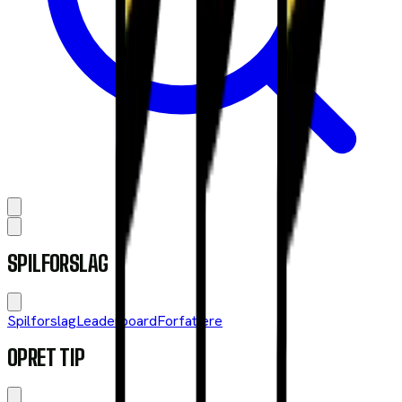
SPILFORSLAG
Spilforslag
Leaderboard
Forfattere
OPRET TIP