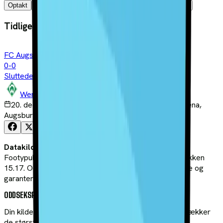
Optakt
Odds
Stilling
H2H & Form
Statistik
Opstilling
Tidligere møde i sæsonen
FC Augsburg
0
-
0
Sluttede
Werder Bremen
20. december 2025 · 15.30
Bundesliga
WWK Arena
,
Augsburg
Werder Bremen
Bundesliga
Indbyrdes opgør
Startopstillinger
Odds sammenligning
Holdstatistik
Datakilde
:
Statistik, odds og kampdata leveret af
Werder Bremen
0
Footypulse.org.
Odds sidst opdateret
:
02.05.2026
klokken
#
Hold
K
V
U
T
MF
MI
+/-
P
Opdateret
02.05.2026 kl. 15.17
1
Werder Bremen
uafgjorte
(
3-4-2-1
)
FC Augsburg
(
3-4-2-1
)
15.17
.
OddsEkspert forbinder ikke sig med udbyderne og
FC Augsburg
1
33
27
5
1
117
35
+
82
86
FC Bayern München
1X2 - Kampresultat
Begge hold scorer (BHS)
Over/Under 3.5 mål
Hj
1
Startopstilling
FC Augsburg
garanterer ikke nøjagtigheden af odds.
32
Point
43
Bookmaker
1
X
2
2
33
21
7
5
68
34
+
34
70
Borussia Dortmund
2. maj 2026
Werder Bremen
Bundesliga
Werder Bremen
8
Sejre
12
ODDSEKSPERT
.DK
2.00
4.00
3.90
Spil her
1
-
3
3
33
20
5
8
65
43
+
22
65
RB Leipzig
8
Uafgjorte
7
30
M. Backhaus
MV
FC Augsburg
Din kilde til fodbold odds, statistik og spilforslag. Vi dækker
17
Nederlag
14
1.95
3.66
3.40
Spil her
4
33
18
7
8
69
47
+
22
61
VfB Stuttgart
20. dec. 2025
Bundesliga
FC Augsburg
5
A. Pieper
FOR
de største ligaer med ekspertanalyser og
1.1
Mål pr. kamp
1.4