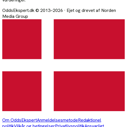
OddsEkspert
.dk
© 2013–
2026
·
Ejet og drevet af
Norden
Media Group
Om OddsEkspert
Anmeldelsesmetode
Redaktionel
politik
Vilkår og betingelser
Privatlivspolitik
Ansvarligt