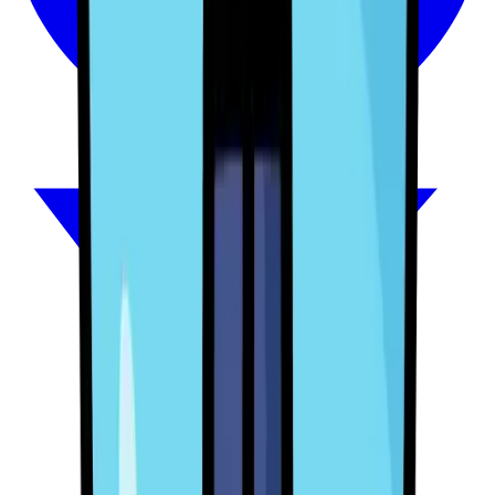
8
M. Jensen
MF
17
38
10
11
17
48
57
-9
41
Tottenham Hotspur
0
-
3
18
38
10
9
19
46
65
-19
39
24
West Ham United
M. Damsgaard
MF
T
2. maj
H
19
38
4
10
24
38
75
-37
22
Burnley
9
Thiago
ANG
West Ham United
Crystal Palace
20
38
3
11
24
27
68
-41
20
Wolverhampton Wanderers
3
-
0
1
D. Henderson
MV
V
27. apr.
U
23
J. Canvot
FOR
Manchester United
1
-
2
5
M. Lacroix
FOR
T
34
C. Riad
FOR
2
D. Muñoz Mejía
MF
Crystal Palace - Seneste kampe
19
W. Hughes
MF
V
T
V
V
T
20
A. Wharton
MF
31. jul.
H
20
A. Wharton
MF
Al Ula
3
-
1
8
J. Lerma Solís
MF
V
18
D. Kamada
MF
25. jul.
U
Bromley