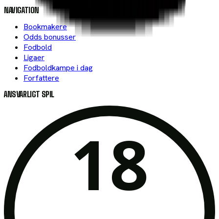
NAVIGATION
Bookmakere
Odds bonusser
Fodbold
Ligaer
Fodboldkampe i dag
Forfattere
ANSVARLIGT SPIL
18