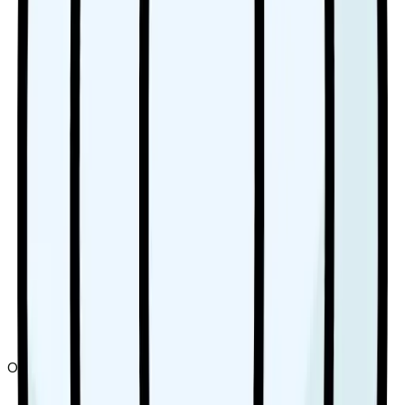
Opdateret
07.08.2026