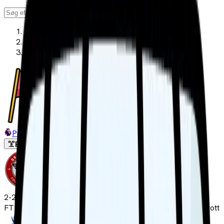
OddsEkspert
›
Premier League
›
Brentford vs Crystal Palace
Brentford
vs
Crystal Palace
–
Premier Le
Premier League
FØLG LIGA
Brentford
2
-
2
FT
16.00 Søndag 17. maj
Gtech Community Stadium
S. Barrott