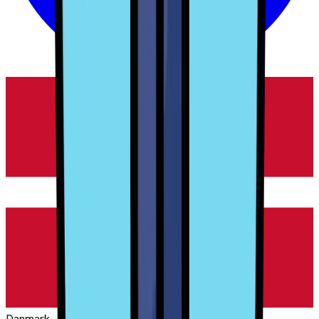
Danmark