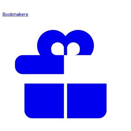
Bookmakere