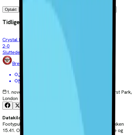
Optakt
Odds
Stilling
H2H & Form
Statistik
Opstilling
Tidligere møde i sæsonen
Crystal Palace
2
-
0
Sluttede
Brentford
Jean-Philippe Mateta 30'
Nathan Collins (s.m.) 51'
1. november 2025 · 16.00
Premier League
Selhurst Park
,
London
Brentford
Premier League
Indbyrdes opgør
Startopstillinger
Odds sammenligning
Holdstatistik
Datakilde
:
Statistik, odds og kampdata leveret af
Brentford
0
Footypulse.org.
Odds sidst opdateret
:
17.05.2026
klokken
#
Hold
K
V
U
T
MF
MI
+/-
P
Opdateret
17.05.2026 kl. 15.41
1
Brentford
uafgjorte
(
4-2-3-1
)
Crystal Palace
(
3-4-2-1
)
15.41
.
OddsEkspert forbinder ikke sig med udbyderne og
Crystal Palace
1
38
26
7
5
71
27
+
44
85
Arsenal
1X2 - Kampresultat
Begge hold scorer (BHS)
Over/Under 2.5 mål
Hj