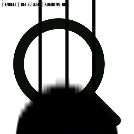
ENKELT
BET BUILDER
KOMBINATION