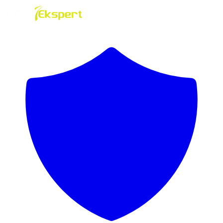
Gå til indhold