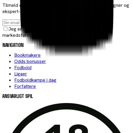
Tilmeld dig og få udvalgte kampforudsigelser, kampagner og
Liverpool
ekspert-analyser direkte på mail.
5
-
2
West Ham United
Tilmeld
Jeg er over 18 år og accepterer at modtage
lør. 21.02
markedsføring om odds og spil.
18.30
NAVIGATION
West Ham United
Bookmakere
0
-
0
Odds bonusser
AFC Bournemouth
Fodbold
lør. 14.02
Ligaer
13.15
Fodboldkampe i dag
Forfattere
Burton Albion
ANSVARLIGT SPIL
0
-
1
West Ham United
tirs. 10.02
21.15