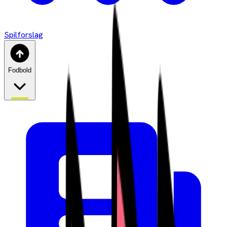
Spilforslag
Fodbold