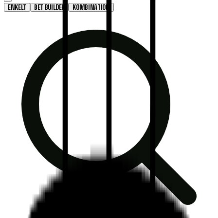
ENKELT
BET BUILDER
KOMBINATION