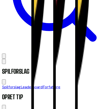
SPILFORSLAG
Spilforslag
Leaderboard
Forfattere
OPRET TIP