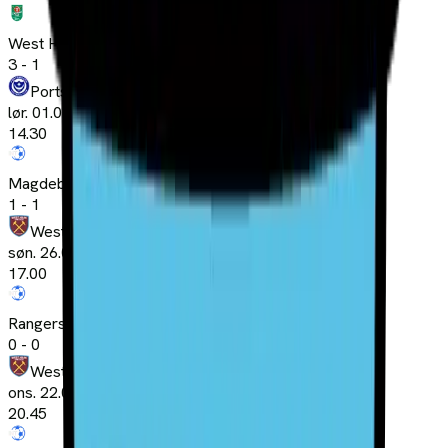
West Ham United
3
-
1
Portsmouth
lør. 01.08
14.30
Magdeburg
1
-
1
West Ham United
søn. 26.07
17.00
Rangers
0
-
0
West Ham United
ons. 22.07
20.45