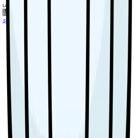
London Stadium
(
59,623
)
Steffen Fonvig
Chefredaktør & Sportsanalytiker