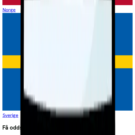
21.00
Norge
West Ham United
1
-
1
Manchester City
man. 09.03
20.30
West Ham United
2
-
2
Brentford
ons. 04.03
20.30
Fulham
0
-
1
Sverige
West Ham United
lør. 28.02
Få odds-tips i indbakken
16.00