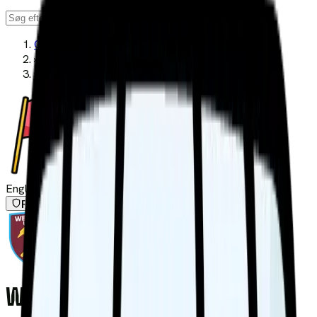
OddsEkspert
›
Hold
›
West Ham United
England
FØLG HOLD
WEST HAM UNITED