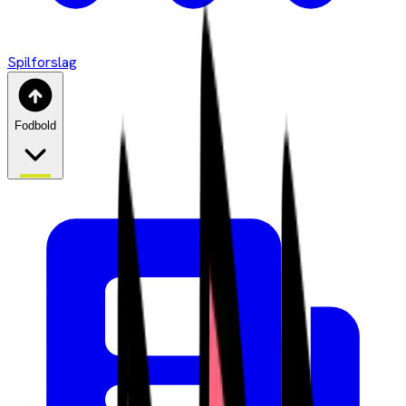
Spilforslag
Fodbold