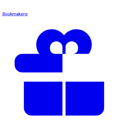
Bookmakere