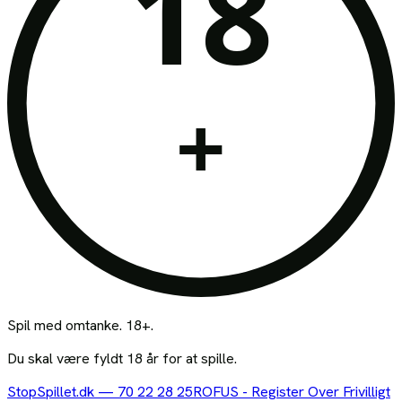
18
Tottenham Hotspur
1
-
3
Crystal Palace
søn. 01.03
15.00
+
Manchester United
2
-
1
Crystal Palace
tors. 26.02
21.00
Crystal Palace
2
-
0
Zrinjski
søn. 22.02
Spil med omtanke. 18+.
15.00
Du skal være fyldt 18 år for at spille.
Crystal Palace
StopSpillet.dk
—
70 22 28 25
ROFUS - Register Over Frivilligt
1
-
0