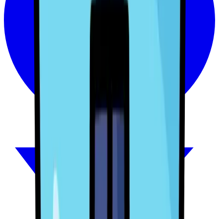
Scoret (gns.)
1.70
Crystal Palace
Forsvarere
Indkasseret (gns.)
0.80
3
-
1
Total (gns.)
2.50
Al Ula
#
Spiller
Nationalitet
Alder
lør. 25.07
Over/Under
2
30
Daniel Muñoz
16.00
Over 0.5
90%
3
26
Tyrick Mitchell
Bromley
Over 1.5
80%
3
-
0
Over 2.5
60%
5
26
Maxence Lacroix
Over 3.5
20%
Crystal Palace
6
20
lør. 18.07
Jaydee Canvot
Begge scorer
13.30
24
28
Borna Sosa
BTTS Ja
60%
Crystal Palace
26
26
BTTS Nej
40%
Chris Richards
5
-
1
30
27
Swindon Town
Resultater
Óscar Mingueza
ons. 27.05
34
23
21.00
Sejr
60%
Chadi Riad
Uafgjort
30%
58
20
Tab
10%