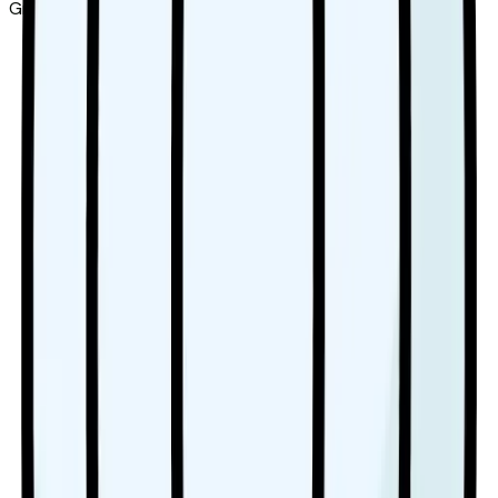
Grundlagt
1905