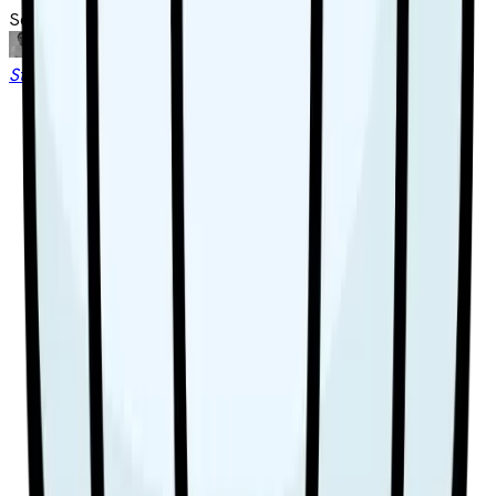
Selhurst Park
(
25,456
)
Steffen Fonvig
Chefredaktør & Sportsanalytiker