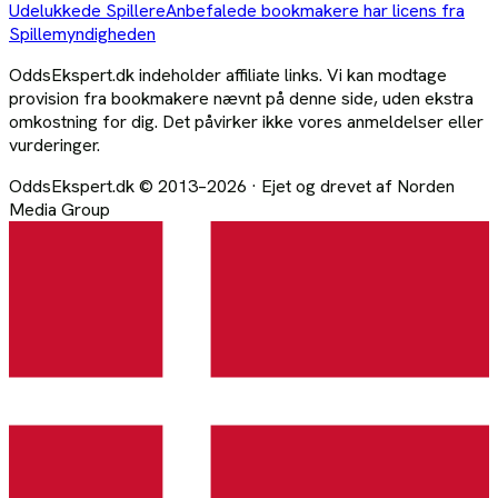
Udelukkede Spillere
Anbefalede bookmakere har licens fra
Wolverhampton Wanderers
Spillemyndigheden
tors. 19.02
18.45
OddsEkspert.dk indeholder affiliate links. Vi kan modtage
provision fra bookmakere nævnt på denne side, uden ekstra
omkostning for dig. Det påvirker ikke vores anmeldelser eller
Zrinjski
vurderinger.
1
-
1
Crystal Palace
OddsEkspert
.dk
© 2013–
2026
·
Ejet og drevet af
Norden
ons. 11.02
Media Group
20.40
Crystal Palace
2
-
3
Burnley
søn. 08.02
15.00
Brighton & Hove Albion
0
-
1
Crystal Palace