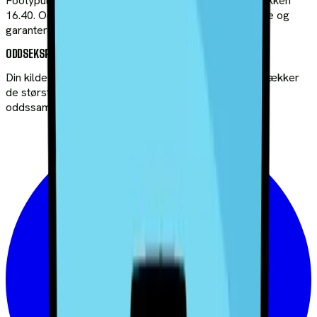
Footypulse.org.
Odds sidst opdateret
:
24.05.2026
klokken
#
Hold
K
V
U
T
MF
MI
+/-
P
Opdateret
24.05.2026 kl. 16.40
1
Burnley
uafgjorte
(
4-2-3-1
)
Wolverhampton Wanderers
(
3-4-2-1
)
16.40
.
OddsEkspert forbinder ikke sig med udbyderne og
Wolverhampton Wanderers
1
38
26
7
5
71
27
+
44
85
Arsenal
1X2 - Kampresultat
Begge hold scorer (BHS)
Over/Under 2.5 mål
Hj
0
Startopstilling
Wolverhampton Wanderers
garanterer ikke nøjagtigheden af odds.
22
Point
20
Bookmaker
1
X
2
2
38
23
9
6
77
35
+
42
78
Manchester City
24. maj 2026
Burnley
Premier League
Burnley
4
Sejre
3
ODDSEKSPERT
.DK
2.40
3.40
2.85
Spil her
1
-
1
3
38
20
11
7
69
50
+
19
71
Manchester United
10
Uafgjorte
11
13
M. Weiß
MV
Wolverhampton Wanderers
Din kilde til fodbold odds, statistik og spilforslag. Vi dækker
24
Nederlag
24
2.47
3.48
2.87
Spil her
4
38
19
8
11
56
49
+
7
65
Aston Villa
26. okt. 2025
Premier League
Wolverhampton Wanderers
13
M. Weiß
MV
de største ligaer med ekspertanalyser og
1.0
Mål pr. kamp
0.7
5
38
17
9
12
63
53
+
10
60
2
-
3
Liverpool
2.35
3.40
2.90
oddssammenligninger.
2.0
Indkasserede mål/kamp
1.8
2
K. Walker
FOR
Burnley
6
38
13
18
7
58
54
+
4
57
-37
Målforskel
-41
AFC Bournemouth
2.38
3.50
2.75
6
A. Tuanzebe
FOR
7
38
14
12
12
42
48
-6
54
Sunderland
2.45
3.45
2.80
5
M. Esteve
FOR
Burnley - Seneste kampe
8
38
14
11
13
52
46
+
6
53
Brighton & Hove Albion
18+ Reklame. Spil ansvarligt.
12
B. Humphreys
FOR
9
38
14
11
13
55
52
+
3
53
Brentford
U
T
U
T
T
10
38
14
10
14
58
52
+
6
52
Chelsea
23
L. Pires Silva
FOR
Har du et spilleproblem? Ring StopSpillet: 70 22 28 25
8. aug.
H
Notts County
11
38
15
7
16
47
51
-4
52
Fulham
16
F. Morris Luís
MF
ROFUS.nu
StopSpillet.dk
Læs mere om ansvarligt spil
1
-
1
12
38
14
7
17
53
55
-2
49
Newcastle United
8
C. Ugochukwu
MF
U
13
38
13
10
15
47
50
-3
49
Everton
2. aug.
H
17
L. Tchaouna
MF
Torino
14
38
11
14
13
49
56
-7
47
Leeds United
0
-
1
7
J. Bruun Larsen
MF
15
38
11
12
15
41
51
-10
45
Crystal Palace
T