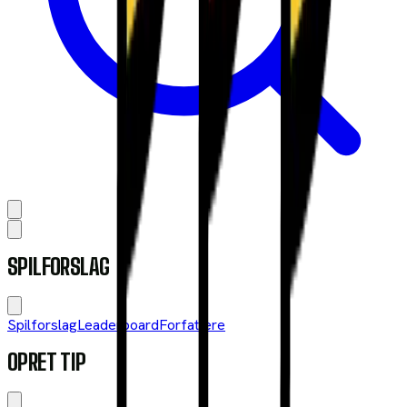
SPILFORSLAG
Spilforslag
Leaderboard
Forfattere
OPRET TIP