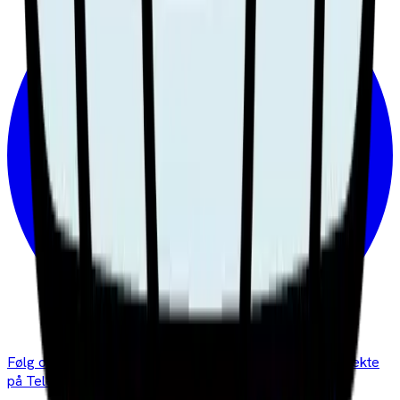
Følg os på Telegram
Få vores eksperters spilforslag direkte
på Telegram og hold dig opdateret