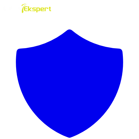
Gå til indhold