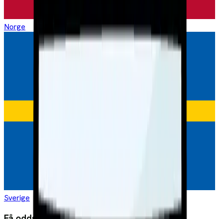
Norge
Sverige
Få odds-tips i indbakken