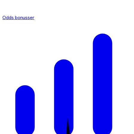
Odds bonusser