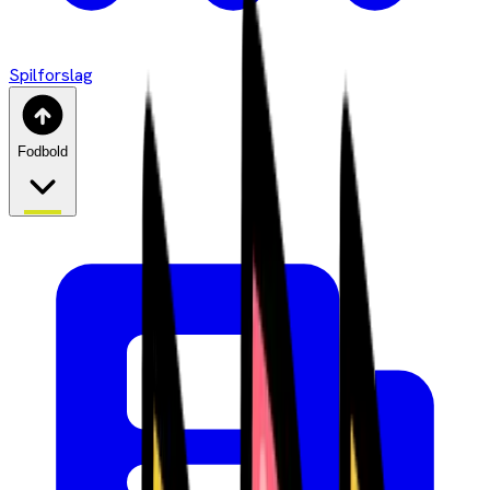
Spilforslag
Fodbold