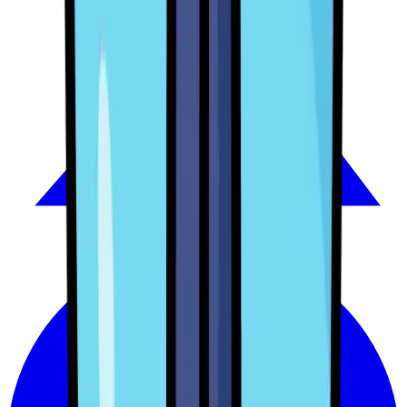
19
D. Beširović
MF
KF
AIK - Seneste kampe
29
K. Filling
MF
T
U
V
V
V
8
J. Hove
MF
2. aug.
H
10
B. Celina
MF
Örgryte
EF
0
-
3
T
9
E. Hovden Flataker
ANG
27. jul.
U
Reserver
Häcken
9
V. Lind
14
D. Collander
15
O. Jordan Hagen
19
N. Vasic
22
W. Uhrs
0
-
0
2
E. Smidesang Edh
5
L. Bergquist
7
A. Mujanic
11
V. Andersson
16
S
U
18. jul.
H
GAIS
2
-
0
V
11. jul.
U
Mjällby
2
-
1
V
5. jul.
U