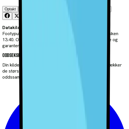
Optakt
Odds
Stilling
H2H & Form
Statistik
Opstilling
Hammarby
Allsvenskan
Indbyrdes opgør
Startopstillinger
Odds sammenligning
Holdstatistik
Datakilde
:
Statistik, odds og kampdata leveret af
Hammarby
1
Footypulse.org.
Odds sidst opdateret
:
24.05.2026
klokken
#
Hold
K
V
U
T
MF
MI
+/-
P
Opdateret
24.05.2026 kl. 13.40
1
Hammarby
uafgjorte
(
4-4-2
)
AIK
(
4-2-3-1
)
13.40
.
OddsEkspert forbinder ikke sig med udbyderne og
AIK
1
15
13
2
0
42
17
+
25
41
Sirius
1X2 - Kampresultat
Begge hold scorer (BHS)
Over/Under 3.5 mål
Hj
1
Startopstilling
AIK
garanterer ikke nøjagtigheden af odds.
27
Point
22
Bookmaker
1
X
2
2
15
8
3
4
33
15
+
18
27
Hammarby
24. maj 2026
Hammarby
Allsvenskan
Hammarby
8
Sejre
6
ODDSEKSPERT
.DK
1.46
4.60
6.00
Spil her
1
-
2
3
14
8
2
4
33
15
+
18
26
Djurgården
3
Uafgjorte
4
1
W. Hahn
MV
AIK
Din kilde til fodbold odds, statistik og spilforslag. Vi dækker
4
Nederlag
5
1.46
4.70
5.75
Spil her
4
15
6
7
2
28
23
+
5
25
Häcken
19. okt. 2025
Allsvenskan
Hammarby
6
I. Breze Fofana
FOR
de største ligaer med ekspertanalyser og
2.2
Mål pr. kamp
1.2
5
15
7
2
6
30
25
+
5
23
2
-
1
Malmö FF
1.48
4.50
5.75
oddssammenligninger.
1.0
Indkasserede mål/kamp
1.4
4
V. Eriksson
FOR
AIK
6
15
6
4
5
18
21
-3
22
+18
Målforskel
-3
AIK
1.40
4.60
6.50
18. maj 2025
Allsvenskan
AIK
3
F. Winther
FOR
7
15
6
4
5
24
29
-5
22
Västerås SK
0
-
0
1.40
4.60
6.50
16
N. Persson
FOR
Hammarby
8
15
5
6
4
20
18
+
2
21
Elfsborg
MM
18+ Reklame. Spil ansvarligt.
9
15
5
5
5
19
15
+
4
20
GAIS
26
M. Madjed
MF
10
15
5
3
7
19
21
-2
18
Kalmar
Hammarby - Seneste kampe
Har du et spilleproblem? Ring StopSpillet: 70 22 28 25
5
T. Tekie
MF
11
14
4
5
5
20
19
+
1
17
Mjällby
MK
ROFUS.nu
StopSpillet.dk
Læs mere om ansvarligt spil