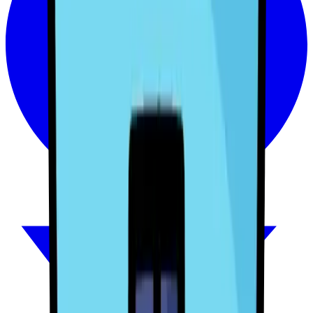
U
T
U
U
V
12
15
4
5
6
20
24
-4
17
Brommapojkarna
8
M. Karlsson
MF
6. aug.
U
13
15
4
4
7
19
33
-14
16
OJ
IFK Göteborg
Raków Częstochowa
0
-
0
14
15
3
4
8
17
33
-16
13
11
O. Johansson
MF
Örgryte
U
NB
15
15
2
4
9
12
26
-14
10
Degerfors
30. jul.
U
20
N. Besara
ANG
16
15
1
4
10
11
31
-20
7
Anderlecht
Halmstad
1
-
3
7
P. Abraham
ANG
T
AIK
26. jul.
U
15
K. Nordfeldt
MV
Brommapojkarna
1
-
1
17
M. Thychosen
FOR
U
4
S. Papagiannopoulos
FOR
23. jul.
H
AC
Anderlecht
1
-
1
33
A. Csongvai
FOR
U
SW
19. jul.
H
21
S. Wilson
FOR
Degerfors
YG
4
-
0
46
Yannick Emilio Geiger
MF
V